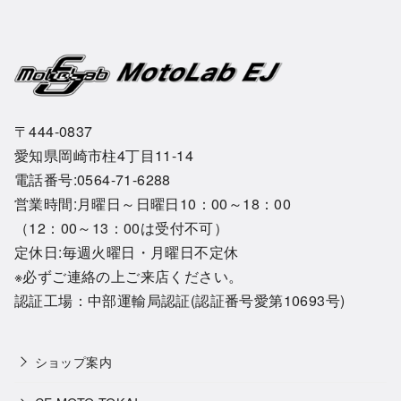
〒444-0837
愛知県岡崎市柱4丁目11-14
電話番号:0564-71-6288
営業時間:月曜日～日曜日10：00～18：00
（12：00～13：00は受付不可）
定休日:毎週火曜日・月曜日不定休
※必ずご連絡の上ご来店ください。
認証工場：中部運輸局認証(認証番号愛第10693号)
ショップ案内