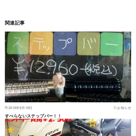
関連記事
2016年6月19日
お知らせ
すべらないステップバー！！