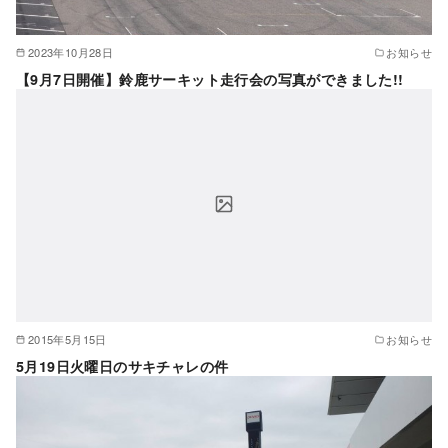
2023年10月28日
お知らせ
【9月7日開催】鈴鹿サーキット走行会の写真ができました!!
2015年5月15日
お知らせ
5月19日火曜日のサキチャレの件