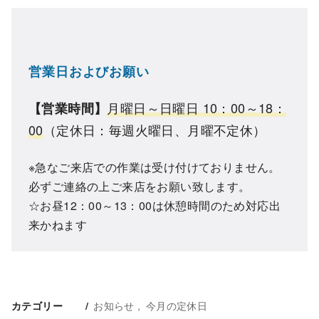
営業日およびお願い
月曜日～日曜日 10：00～18：
【営業時間】
00
（定休日：毎週火曜日、月曜不定休）
※急なご来店での作業は受け付けておりません。
必ずご連絡の上ご来店をお願い致します。
☆お昼12：00～13：00は休憩時間のため対応出
来かねます
お知らせ
今月の定休日
カテゴリー