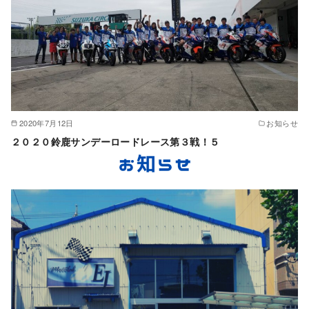
2020年7月12日
お知らせ
２０２０鈴鹿サンデーロードレース第３戦！５