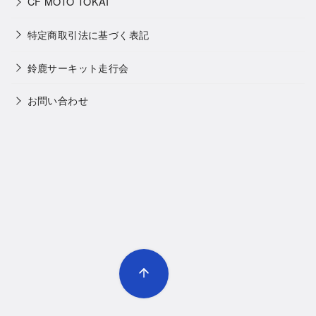
CF MOTO TOKAI
特定商取引法に基づく表記
鈴鹿サーキット走行会
お問い合わせ