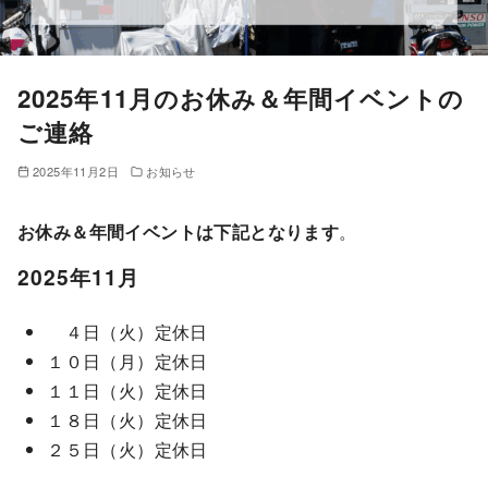
2025年11月のお休み＆年間イベントの
ご連絡
2025年11月2日
お知らせ
お休み＆年間イベントは下記となります
。
2025年11月
４日（火）定休日
１０日（月）定休日
１１日（火）定休日
１８日（火）定休日
２５日（火）定休日