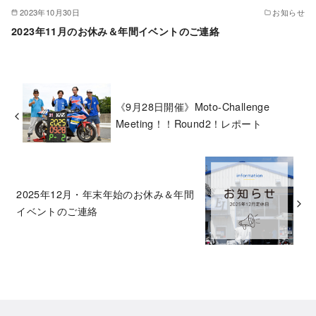
2023年10月30日
お知らせ
2023年11月のお休み＆年間イベントのご連絡
《9月28日開催》Moto-Challenge
Meeting！！Round2！レポート
2025年12月・年末年始のお休み＆年間
イベントのご連絡