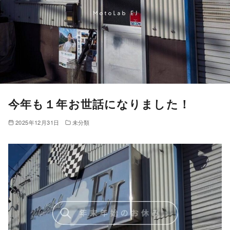
今年も１年お世話になりました！
2025年12月31日
未分類