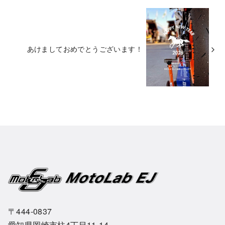
あけましておめでとうございます！
〒444-0837
愛知県岡崎市柱4丁目11-14