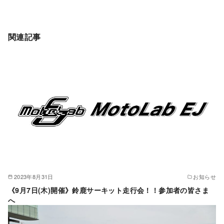
関連記事
2023年8月31日
お知らせ
《9月7日(木)開催》鈴鹿サーキット走行会！！参加者の皆さま
へ