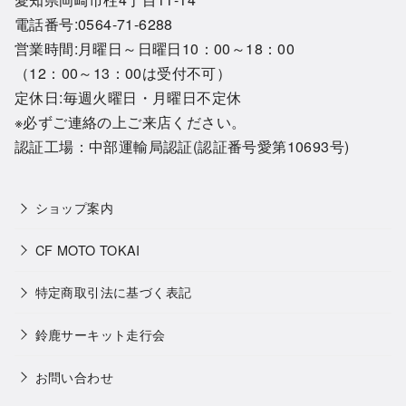
電話番号:0564-71-6288
営業時間:月曜日～日曜日10：00～18：00
（12：00～13：00は受付不可）
定休日:毎週火曜日・月曜日不定休
※必ずご連絡の上ご来店ください。
認証工場：中部運輸局認証(認証番号愛第10693号)
ショップ案内
CF MOTO TOKAI
特定商取引法に基づく表記
鈴鹿サーキット走行会
お問い合わせ