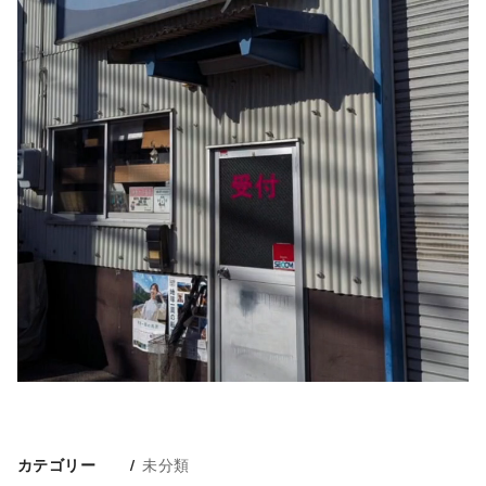
未分類
カテゴリー