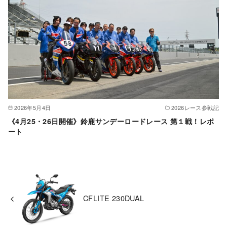
2026年5月4日
2026レース参戦記
《4月25・26日開催》鈴鹿サンデーロードレース 第１戦！レポ
ート
CFLITE 230DUAL