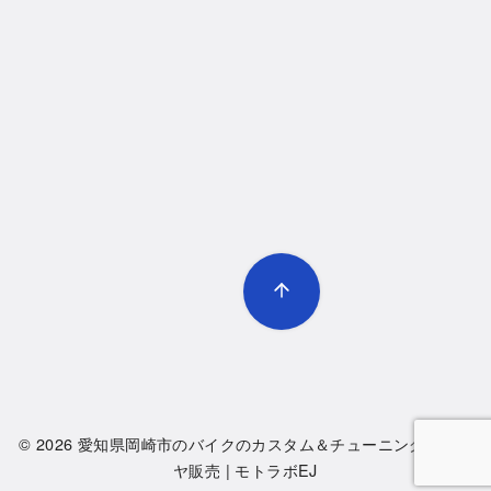
© 2026
愛知県岡崎市のバイクのカスタム＆チューニング・タイ
ヤ販売 | モトラボEJ