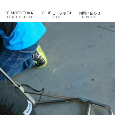
CF MOTO TOKAI
CLUBモトラボEJ
お問い合わせ
CF MOTO TOKAI
CLUB
CONTACT