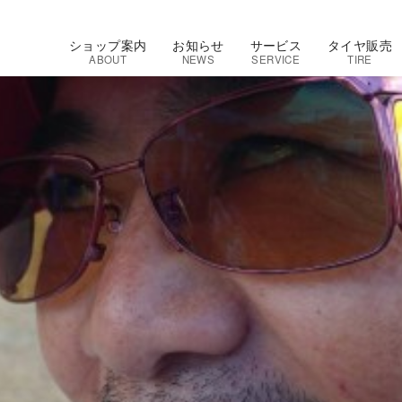
ショップ案内
お知らせ
サービス
タイヤ販売
ABOUT
NEWS
SERVICE
TIRE