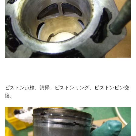
ピストン点検、清掃、ピストンリング、ピストンピン交
換。