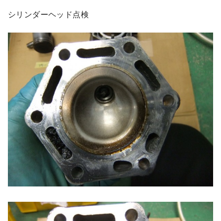
シリンダーヘッド点検