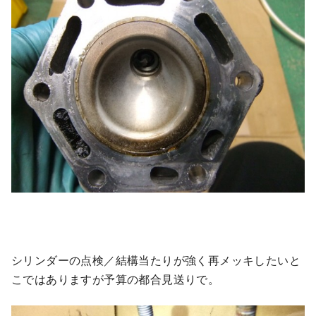
シリンダーの点検／結構当たりが強く再メッキしたいと
こではありますが予算の都合見送りで。