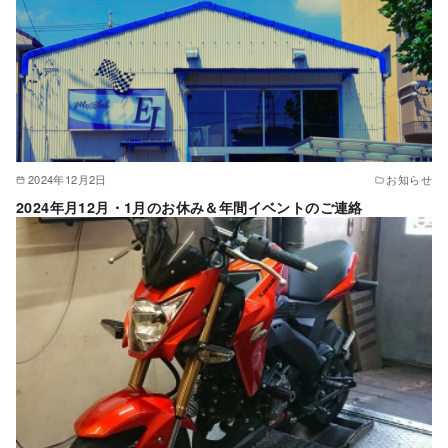
2024年12月2日
お知らせ
2024年月12月・1月のお休み＆年間イベントのご連絡