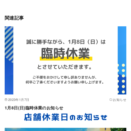
関連記事
2023年1月7日
お知らせ
1月8日(日)臨時休業のお知らせ