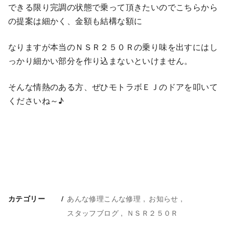
できる限り完調の状態で乗って頂きたいのでこちらから
の提案は細かく、金額も結構な額に
なりますが本当のＮＳＲ２５０Ｒの乗り味を出すにはし
っかり細かい部分を作り込まないといけません。
そんな情熱のある方、ぜひモトラボＥＪのドアを叩いて
くださいね～♪
あんな修理こんな修理
お知らせ
カテゴリー
スタッフブログ
ＮＳＲ２５０Ｒ