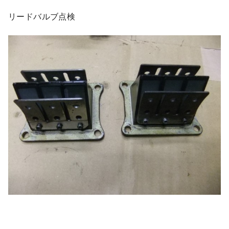
リードバルブ点検