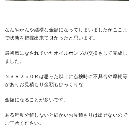
なんやかんや結構な金額になってしまいましたがここま
で状態を把握出来て良かったと思います。
最初気になされていたオイルポンプの交換もして完成し
ました。
ＮＳＲ２５０Ｒは思った以上に点検時に不具合や摩耗等
がありお見積もり金額もびっくりな
金額になることが多いです。
ある程度分解しないと細かいお見積もりは出せないので
ご了承ください。