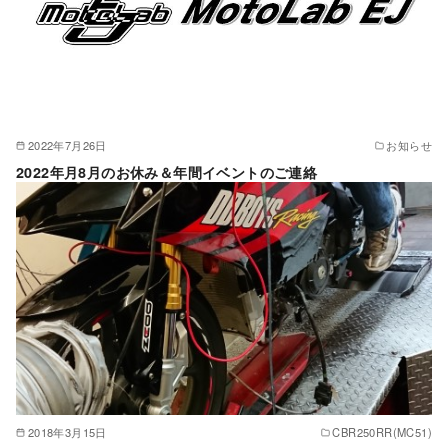
2022年7月26日
お知らせ
2022年月8月のお休み＆年間イベントのご連絡
2018年3月15日
CBR250RR(MC51)