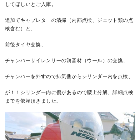
してほしいとご入庫。
追加でキャブレターの清掃（内部点検、ジェット類の点
検含む）と、
前後タイヤ交換、
チャンバーサイレンサーの消音材（ウール）の交換、
チャンバーを外すので排気側からシリンダー内を点検、
が！！シリンダー内に傷があるので腰上分解、詳細点検
までを依頼頂きました。