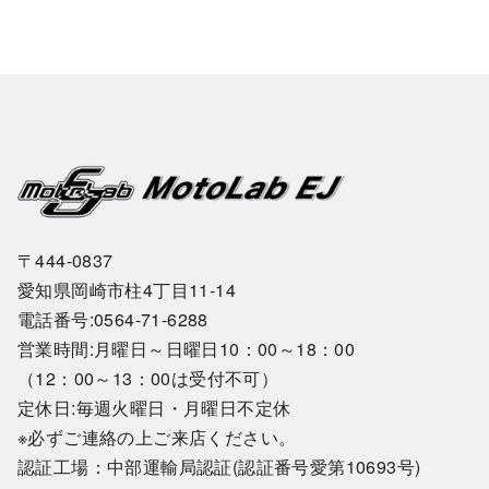
〒444-0837
愛知県岡崎市柱4丁目11-14
電話番号:0564-71-6288
営業時間:月曜日～日曜日10：00～18：00
（12：00～13：00は受付不可）
定休日:毎週火曜日・月曜日不定休
※必ずご連絡の上ご来店ください。
認証工場：中部運輸局認証(認証番号愛第10693号)