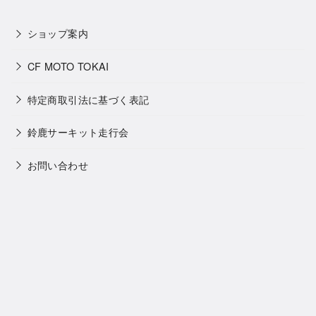
ショップ案内
CF MOTO TOKAI
特定商取引法に基づく表記
鈴鹿サーキット走行会
お問い合わせ