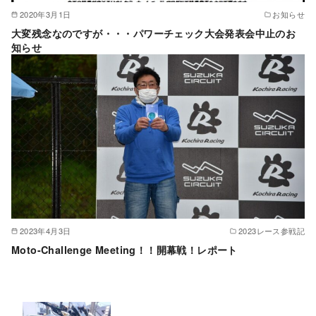
2020年3月1日
お知らせ
大変残念なのですが・・・パワーチェック大会発表会中止のお
知らせ
2023年4月3日
2023レース参戦記
Moto-Challenge Meeting！！開幕戦！レポート