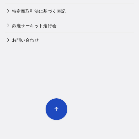
特定商取引法に基づく表記
鈴鹿サーキット走行会
お問い合わせ