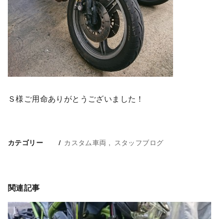
Ｓ様ご用命ありがとうございました！
カスタム車両
スタッフブログ
カテゴリー
関連記事