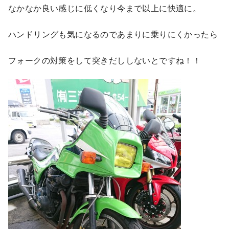
なかなか良い感じに低くなり今まで以上に快適に。
ハンドリングも気になるのであまりに乗りにくかったら
フォークの対策をして突きだししないとですね！！