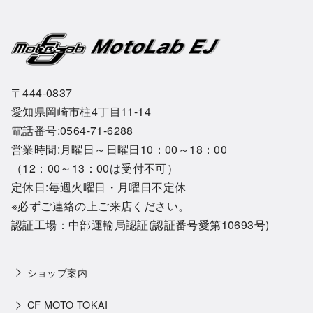
〒444-0837
愛知県岡崎市柱4丁目11-14
電話番号:0564-71-6288
営業時間:月曜日～日曜日10：00～18：00
（12：00～13：00は受付不可）
定休日:毎週火曜日・月曜日不定休
※必ずご連絡の上ご来店ください。
認証工場：中部運輸局認証(認証番号愛第10693号)
ショップ案内
CF MOTO TOKAI