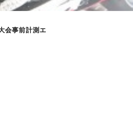
大会事前計測エ