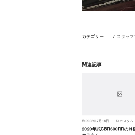
スタッフ
カテゴリー
関連記事
2022年7月18日
カスタム
2020年式CBR600RRの
カスタム