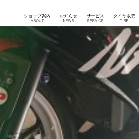
ショップ案内
お知らせ
サービス
タイヤ販売
ABOUT
NEWS
SERVICE
TIRE