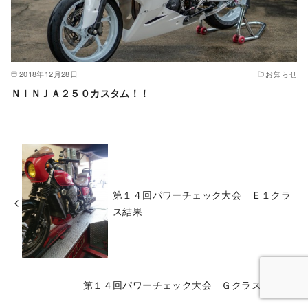
2018年12月28日
お知らせ
ＮＩＮＪＡ２５０カスタム！！
第１４回パワーチェック大会 Ｅ１クラ
ス結果
第１４回パワーチェック大会 Ｇクラス結果