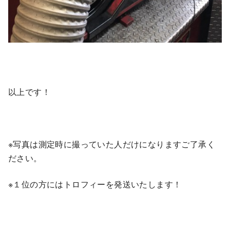
以上です！
※写真は測定時に撮っていた人だけになりますご了承く
ださい。
※１位の方にはトロフィーを発送いたします！