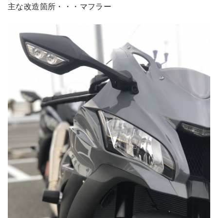
主な改造箇所・・・マフラー