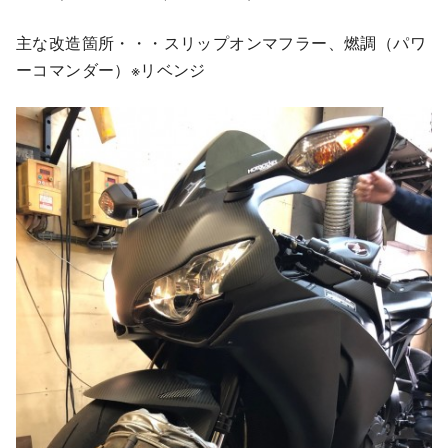
主な改造箇所・・・スリップオンマフラー、燃調（パワ
ーコマンダー）※リベンジ