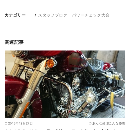
スタッフブログ
パワーチェック大会
カテゴリー
関連記事
2018年12月27日
あんな修理こんな修理