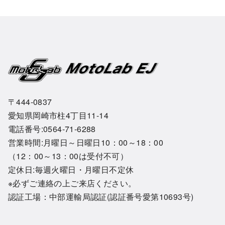
〒444-0837
愛知県岡崎市柱4丁目11-14
電話番号:0564-71-6288
営業時間:月曜日～日曜日10：00～18：00
（12：00～13：00は受付不可）
定休日:毎週火曜日・月曜日不定休
※必ずご連絡の上ご来店ください。
認証工場：中部運輸局認証(認証番号愛第10693号)