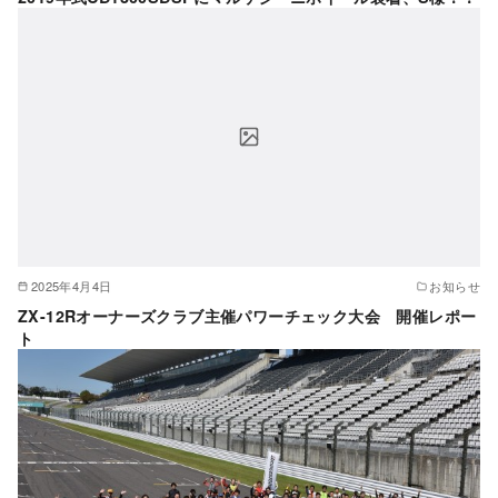
2025年4月4日
お知らせ
ZX-12Rオーナーズクラブ主催パワーチェック大会 開催レポー
ト