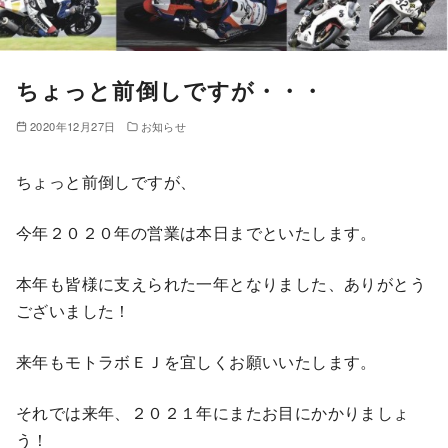
ちょっと前倒しですが・・・
2020年12月27日
お知らせ
ちょっと前倒しですが、
今年２０２０年の営業は本日までといたします。
本年も皆様に支えられた一年となりました、ありがとう
ございました！
来年もモトラボＥＪを宜しくお願いいたします。
それでは来年、２０２１年にまたお目にかかりましょ
う！