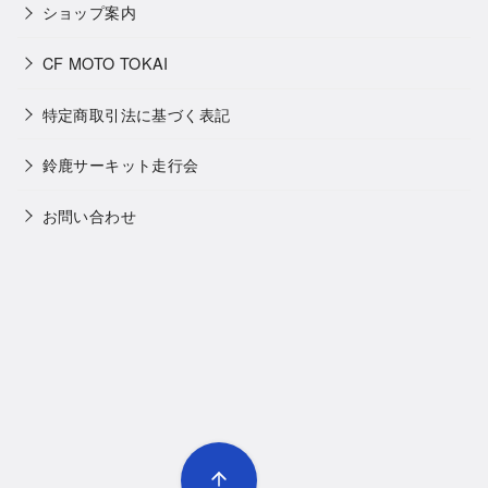
ショップ案内
CF MOTO TOKAI
特定商取引法に基づく表記
鈴鹿サーキット走行会
お問い合わせ