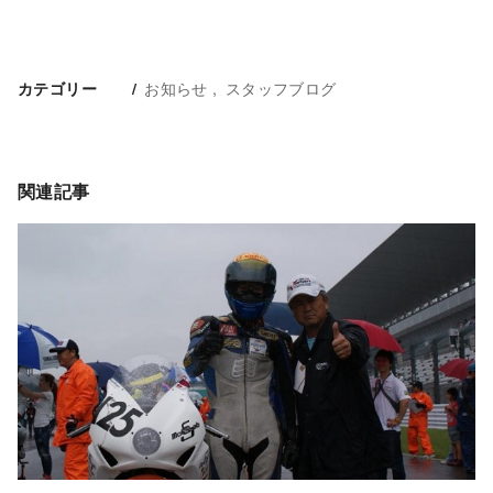
お知らせ
スタッフブログ
カテゴリー
関連記事