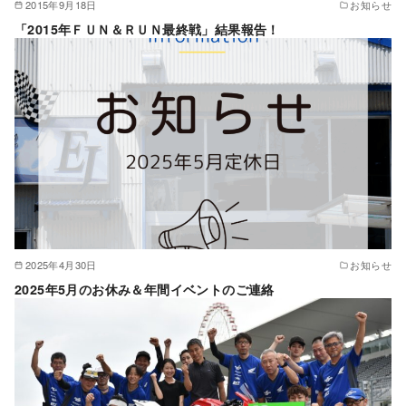
2015年9月18日
お知らせ
「2015年ＦＵＮ＆ＲＵＮ最終戦」結果報告！
2025年4月30日
お知らせ
2025年5月のお休み＆年間イベントのご連絡