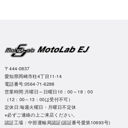
〒444-0837
愛知県岡崎市柱4丁目11-14
電話番号:0564-71-6288
営業時間:月曜日～日曜日10：00～18：00
（12：00～13：00は受付不可）
定休日:毎週火曜日・月曜日不定休
※必ずご連絡の上ご来店ください。
認証工場：中部運輸局認証(認証番号愛第10693号)