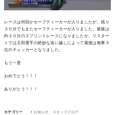
レースは何回かセーフティーカーが入りましたが、残り
３０分でもまたセーフティーカーが入りました。最後は
約３０分のスプリントレースになりましたが、リスター
トでは玉田選手の絶妙な追い越しによって最後は無事３
位のチェッカーとなりました。
もう一度
おめでとう！！！
ありがとう！！！
お知らせ
スタッフブログ
カテゴリー