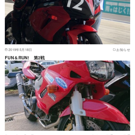
2019年5月18日
お知らせ
FUN＆RUN! 第2戦