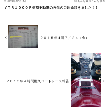
2019年12月25日
あんな修理こんな修理
ＶＴＲ１０００Ｆ長期不動車の再生のご用命頂きました！！
２０１５年４耐７／２４（金）
２０１５年４時間耐久ロードレース報告