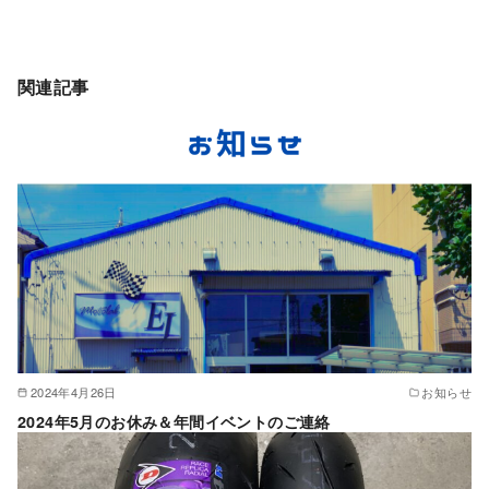
関連記事
2024年4月26日
お知らせ
2024年5月のお休み＆年間イベントのご連絡