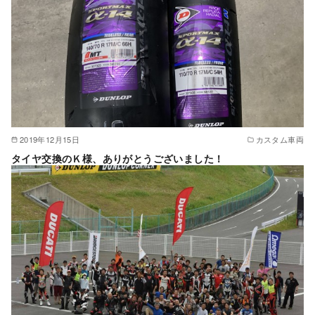
2019年12月15日
カスタム車両
タイヤ交換のＫ様、ありがとうございました！