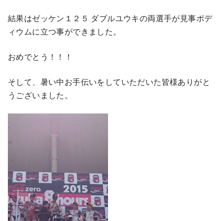
結果はゼッケン１２５ ダブルユウキの両選手が見事ポデ
ィウムに立つ事ができました。
おめでとう！！！
そして、暑い中お手伝いをしていただいた皆様ありがと
うございました。