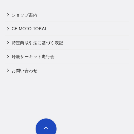
ショップ案内
CF MOTO TOKAI
特定商取引法に基づく表記
鈴鹿サーキット走行会
お問い合わせ