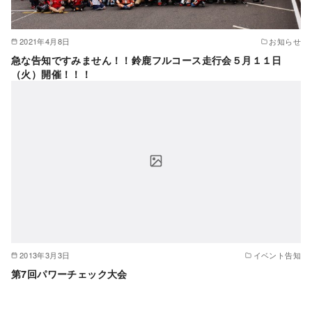
2021年4月8日
お知らせ
急な告知ですみません！！鈴鹿フルコース走行会５月１１日
（火）開催！！！
2013年3月3日
イベント告知
第7回パワーチェック大会