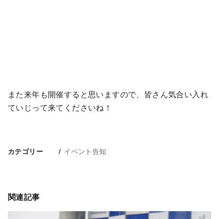
また来年も開催すると思いますので、皆さん気合い入れ
ていじって来てくださいね！
イベント告知
カテゴリー
関連記事