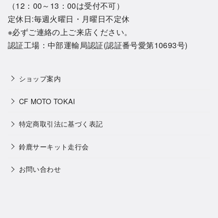
（12：00～13：00は受付不可）
定休日:毎週火曜日・月曜日不定休
※必ずご連絡の上ご来店ください。
認証工場：中部運輸局認証(認証番号愛第10693号)
ショップ案内
CF MOTO TOKAI
特定商取引法に基づく表記
鈴鹿サーキット走行会
お問い合わせ