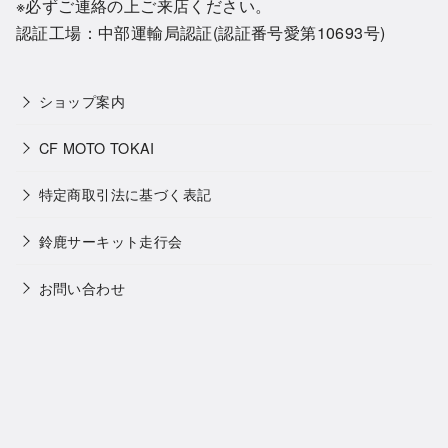
※必ずご連絡の上ご来店ください。
認証工場：中部運輸局認証(認証番号愛第10693号)
ショップ案内
CF MOTO TOKAI
特定商取引法に基づく表記
鈴鹿サーキット走行会
お問い合わせ