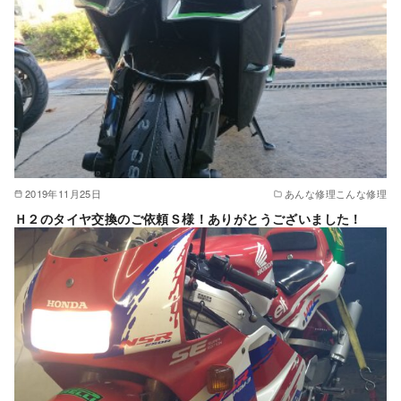
2019年11月25日
あんな修理こんな修理
Ｈ２のタイヤ交換のご依頼Ｓ様！ありがとうございました！