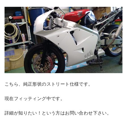
こちら、純正形状のストリート仕様です。
現在フィッティング中です。
詳細が知りたい！という方はお問い合わせ下さい。