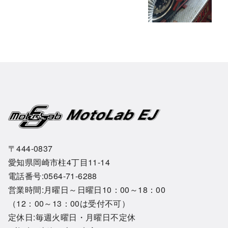
〒444-0837
愛知県岡崎市柱4丁目11-14
電話番号:0564-71-6288
営業時間:月曜日～日曜日10：00～18：00
（12：00～13：00は受付不可）
定休日:毎週火曜日・月曜日不定休