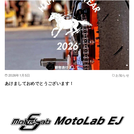
2026年1月5日
お知らせ
あけましておめでとうございます！