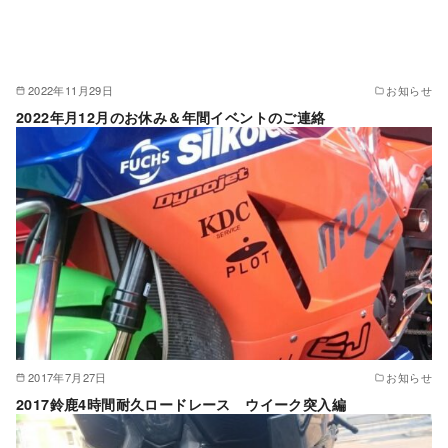
2022年11月29日
お知らせ
2022年月12月のお休み＆年間イベントのご連絡
2017年7月27日
お知らせ
2017鈴鹿4時間耐久ロードレース ウイーク突入編