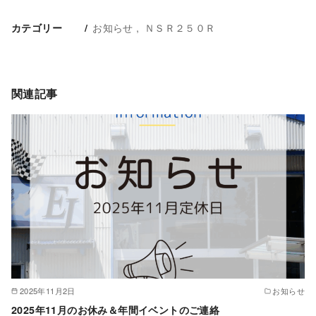
お知らせ
ＮＳＲ２５０Ｒ
カテゴリー
関連記事
2025年11月2日
お知らせ
2025年11月のお休み＆年間イベントのご連絡