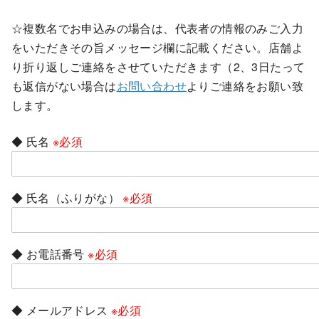
☆複数名でお申込みの場合は、代表者の情報のみご入力
をいただきその旨メッセージ欄に記載ください。店舗よ
り折り返しご連絡をさせていただきます（2、3日たって
も返信がない場合は
お問い合わせ
よりご連絡をお願い致
します。
◆ 氏名
※必須
◆ 氏名（ふりがな）
※必須
◆ お電話番号
※必須
◆ メールアドレス
※必須