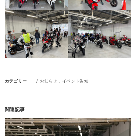
お知らせ
イベント告知
カテゴリー
関連記事