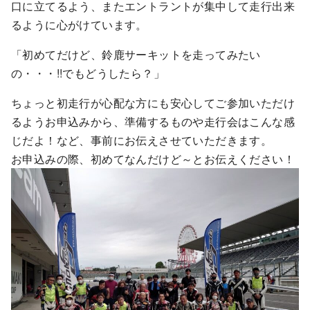
口に立てるよう、またエントラントが集中して走行出来
るように心がけています。
「初めてだけど、鈴鹿サーキットを走ってみたい
の・・・!!でもどうしたら？」
ちょっと初走行が心配な方にも安心してご参加いただけ
るようお申込みから、準備するものや走行会はこんな感
じだよ！など、事前にお伝えさせていただきます。
お申込みの際、初めてなんだけど～とお伝えください！