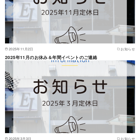
2025年11月2日
お知らせ
2025年11月のお休み＆年間イベントのご連絡
2025年3月3日
お知らせ