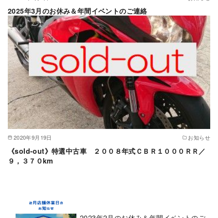
2025年3月のお休み＆年間イベントのご連絡
2020年9月19日
お知らせ
《sold-out》特選中古車 ２００８年式ＣＢＲ１０００ＲＲ／
９，３７０km
2023年2月のお休み＆年間イベントのご