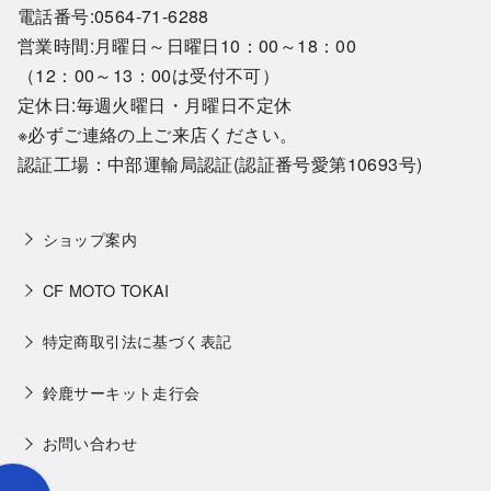
電話番号:0564-71-6288
営業時間:月曜日～日曜日10：00～18：00
（12：00～13：00は受付不可）
定休日:毎週火曜日・月曜日不定休
※必ずご連絡の上ご来店ください。
認証工場：中部運輸局認証(認証番号愛第10693号)
ショップ案内
CF MOTO TOKAI
特定商取引法に基づく表記
鈴鹿サーキット走行会
お問い合わせ