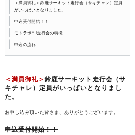
＜満員御礼＞鈴鹿サーキット走行会（サキチャレ）定員
がいっぱいとなりました。
申込受付開始！！
モトラボEJ走行会の特徴
申込の流れ
＜満員御礼＞
鈴鹿サーキット走行会（サ
キチャレ）定員がいっぱいとなりまし
た。
お申し込み頂いた皆さま、ありがとうございます。
申込受付開始！！