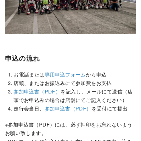
申込の流れ
お電話または
専用申込フォーム
から申込
店頭、またはお振込みにて参加費をお支払
参加申込書（PDF）
を記入し、メールにて送信（店
頭でお申込みの場合は店舗にてご記入ください）
走行会当日、
参加申込書（PDF）
を受付にて提出
※参加申込書（PDF）には、必ず押印をお忘れないよう
お願い致します。