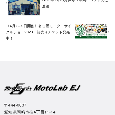
連絡
《4月7～9日開催》名古屋モーターサイ
クルショー2023 前売りチケット発売
中！
〒444-0837
愛知県岡崎市柱4丁目11-14