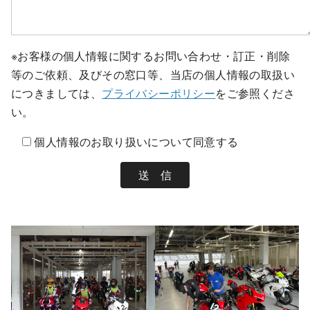
※お客様の個人情報に関するお問い合わせ・訂正・削除
等のご依頼、及びその窓口等、当店の個人情報の取扱い
につきましては、
プライバシーポリシー
をご参照くださ
い。
個人情報のお取り扱いについて同意する