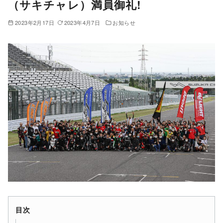
（サキチャレ）満員御礼!
2023年2月17日
2023年4月7日
お知らせ
目次