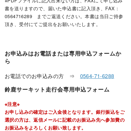
※PDFファイルに記入出来ない方は、FAXにて申し込み
書を送りますので、届いた申込書に記入頂き、FAX：
0564716289 までご返送ください。本書は当日ご持参
頂き、受付にてご提出をお願いいたします。
お申込みはお電話または専用申込フォームか
ら
お電話でのお申込みの方 ⇒
0564-71-6288
鈴鹿サーキット走行会専用申込フォーム
※注意※
お申し込みの確定はご入金後となります。銀行振込をご
選択の方は、返信メールに記載のお振込み先へ参加費の
お振込みをよろしくお願い致します。