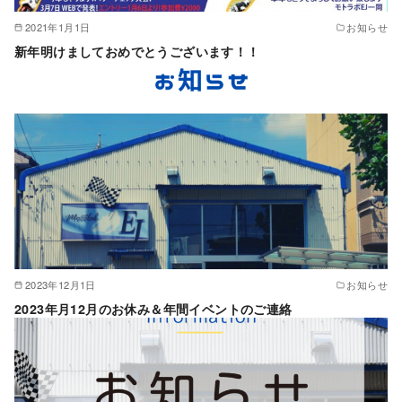
2021年1月1日
お知らせ
新年明けましておめでとうございます！！
2023年12月1日
お知らせ
2023年月12月のお休み＆年間イベントのご連絡