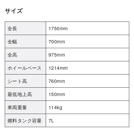
サイズ
全長
1750mm
全幅
700mm
全高
975mm
ホイールベース
1214mm
シート高
760mm
最低地上高
150mm
車両重量
114kg
燃料タンク容量
7L