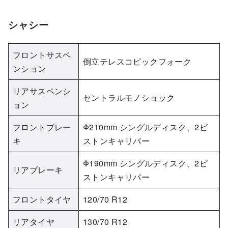
シャシー
フロントサスペ
倒立テレスコピックフォーク
ンション
リアサスペンシ
セントラルモノショック
ョン
フロントブレー
Φ210mm シングルディスク、2ピ
キ
ストンキャリパー
Φ190mm シングルディスク、2ピ
リアブレーキ
ストンキャリパー
フロントタイヤ
120/70 R12
リアタイヤ
130/70 R12