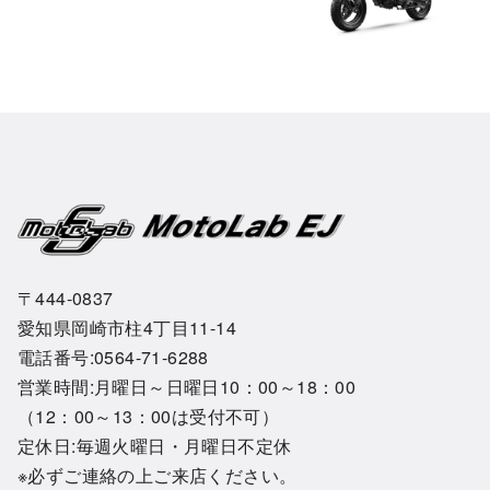
〒444-0837
愛知県岡崎市柱4丁目11-14
電話番号:0564-71-6288
営業時間:月曜日～日曜日10：00～18：00
（12：00～13：00は受付不可）
定休日:毎週火曜日・月曜日不定休
※必ずご連絡の上ご来店ください。