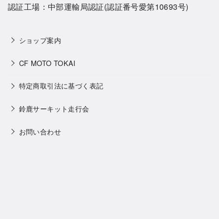
認証工場：中部運輸局認証(認証番号愛第10693号)
ショップ案内
CF MOTO TOKAI
特定商取引法に基づく表記
鈴鹿サーキット走行会
お問い合わせ