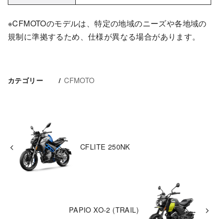
※CFMOTOのモデルは、特定の地域のニーズや各地域の
規制に準拠するため、仕様が異なる場合があります。
CFMOTO
カテゴリー
CFLITE 250NK
PAPIO XO-2 (TRAIL)