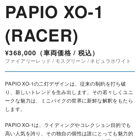
PAPIO XO-1
(RACER)
¥368,000
（車両価格 / 税込）
PAPIO XO-1の二灯デザインは、従来の制約を打ち破
り、新しいトレンドを生み出します。その若々しくユニ
ークな魅力は、ミニバイクの世界に新鮮な解釈をもたら
します。
PAPIO XO-1は、ライディングやコレクション目的でも
高い人気を誇り、その独自の個性は誰にとっても魅力的