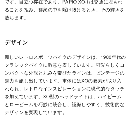
です。目立つ存在であり、PAPIO XO-1は交通に埋もれ
ることを拒み、群衆の中を駆け抜けるとき、その輝きを
放ちます。
デザイン
新しいレトロスポーツバイクのデザインは、1980年代の
クラシックバイクに敬意を表しています。可愛らしくコ
ンパクトな外観と丸みを帯びたラインは、ビンテージの
魅力を醸し出しています。車体にはXOの要素が取り入
れられ、レトロなインスピレーションに現代的なタッチ
を加えています。XO型のヘッドライトは、ハイビーム
とロービームを巧妙に統合し、認識しやすく、技術的な
デザインを実現しています。