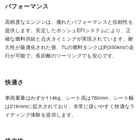
パフォーマンス
高精度なエンジンは、優れたパフォーマンスと信頼性を
提供します。安定したボッシュEFIシステムにより、正
確な燃料供給と点火タイミングが実現されています。耐
久性が最適化された後、7Lの燃料タンクは約350kmの走
行が可能で、長距離のツーリングでも安心です。
快適さ
車両重量はわずか114kg、シート高は760mm、シート幅
は216mmに拡大されており、非常に扱いやすく快適なラ
イディング体験を提供します。