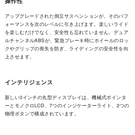
操作性
アップグレードされた倒立サスペンションが、そのパフ
ォーマンスを次のレベルに引き上げます。楽しいライド
を楽しむだけでなく、安全性も忘れていません。デュア
ルチャンネルABSが、緊急ブレーキ時にホイールのロッ
クやグリップの喪失を防ぎ、ライディングの安全性を向
上させます。
インテリジェンス
新しい3インチの丸型ディスプレイは、機械式ポインタ
ーとモノクロLCD、7つのインジケーターライト、2つの
物理ボタンで構成されています。