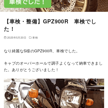
【車検・整備】GPZ900R 車検でし
た！
2025年5月20日
車検
なり綺麗なS様のGPZ900R、車検でした。
キャブのオーバーホールで調子よくなって納車できまし
た。ありがとうございました！