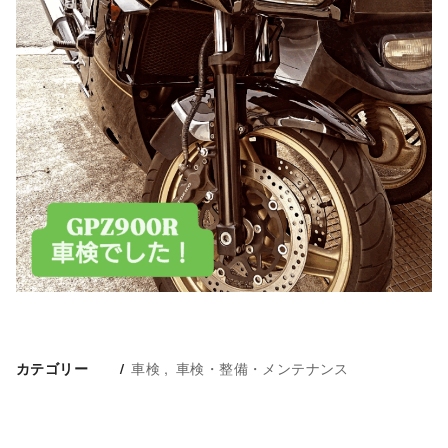
車検
車検・整備・メンテナンス
カテゴリー