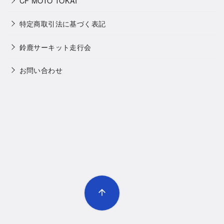
特定商取引法に基づく表記
鈴鹿サーキット走行会
お問い合わせ