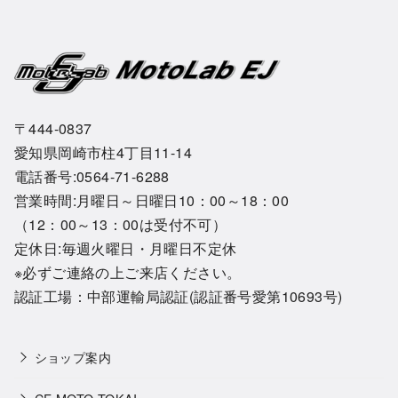
〒444-0837
愛知県岡崎市柱4丁目11-14
電話番号:0564-71-6288
営業時間:月曜日～日曜日10：00～18：00
（12：00～13：00は受付不可）
定休日:毎週火曜日・月曜日不定休
※必ずご連絡の上ご来店ください。
認証工場：中部運輸局認証(認証番号愛第10693号)
ショップ案内
CF MOTO TOKAI