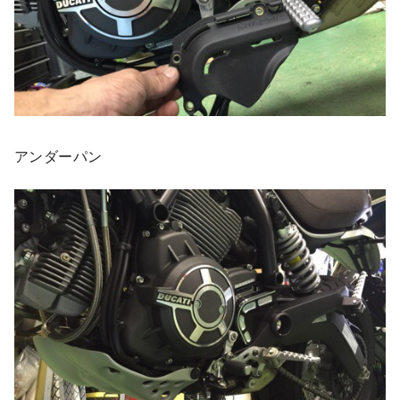
アンダーパン