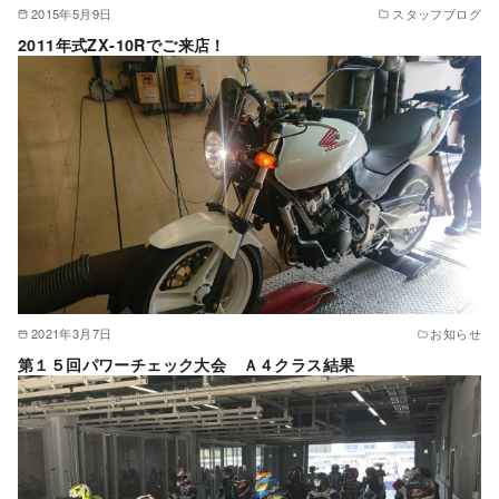
2015年5月9日
スタッフブログ
2011年式ZX-10Rでご来店！
2021年3月7日
お知らせ
第１５回パワーチェック大会 Ａ４クラス結果