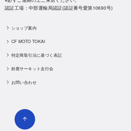
認証工場：中部運輸局認証(認証番号愛第10693号)
ショップ案内
CF MOTO TOKAI
特定商取引法に基づく表記
鈴鹿サーキット走行会
お問い合わせ