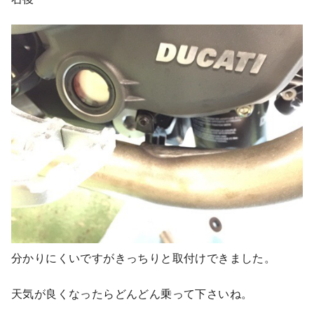
分かりにくいですがきっちりと取付けできました。
天気が良くなったらどんどん乗って下さいね。