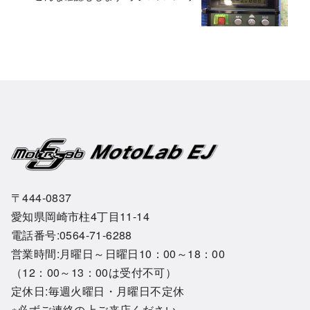
〒444-0837
愛知県岡崎市柱4丁目11-14
電話番号:0564-71-6288
営業時間:月曜日～日曜日10：00～18：00
（12：00～13：00は受付不可）
定休日:毎週火曜日・月曜日不定休
※必ずご連絡の上ご来店ください。