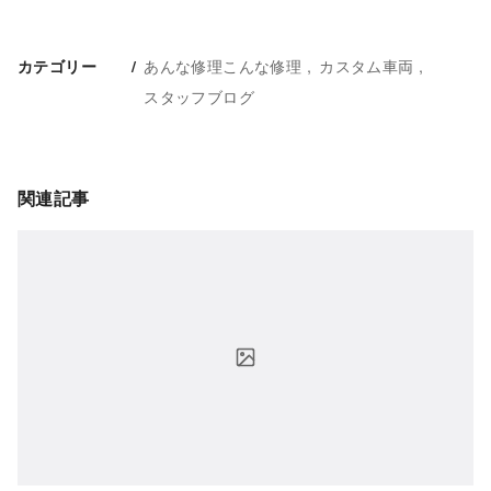
あんな修理こんな修理
カスタム車両
カテゴリー
スタッフブログ
関連記事