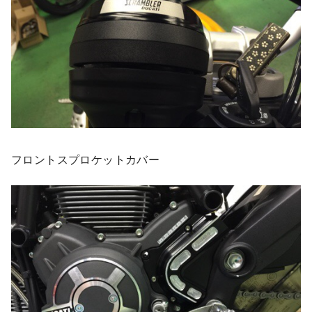
フロントスプロケットカバー