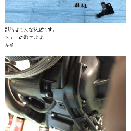
部品はこんな状態です。
ステーの取付けは、
左前