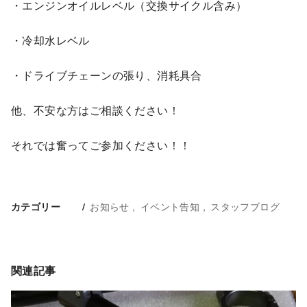
・エンジンオイルレベル（交換サイクル含み）
・冷却水レベル
・ドライブチェーンの張り、消耗具合
他、不安な方はご相談ください！
それでは奮ってご参加ください！！
お知らせ
イベント告知
スタッフブログ
カテゴリー
関連記事