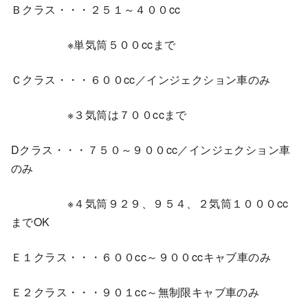
Ｂクラス・・・２５１～４００cc
※単気筒５００ccまで
Ｃクラス・・・６００cc／インジェクション車のみ
※３気筒は７００ccまで
Dクラス・・・７５０～９００cc／インジェクション車
のみ
※４気筒９２９、９５４、２気筒１０００cc
までOK
Ｅ１クラス・・・６００cc～９００ccキャブ車のみ
Ｅ２クラス・・・９０１cc～無制限キャブ車のみ