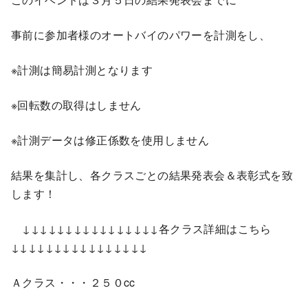
事前に参加者様のオートバイのパワーを計測をし、
※計測は簡易計測となります
※回転数の取得はしません
※計測データは修正係数を使用しません
結果を集計し、各クラスごとの結果発表会＆表彰式を致
します！
↓↓↓↓↓↓↓↓↓↓↓↓↓↓↓↓各クラス詳細はこちら
↓↓↓↓↓↓↓↓↓↓↓↓↓↓↓↓
Ａクラス・・・２５０cc