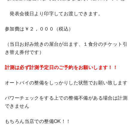
発表会後日より印字してお渡しできます。
参加費は￥２，０００（税込）
（当日お好み焼きの屋台が出ます、１食分のチケット引
き替え券付です）
計測は必ず計測予定日のご予約をお願いします！！
オートバイの整備をしっかりした状態でお願い致します
パワーチェックをする上での整備不備がある場合は計測
できません
もちろん当店での整備OK！！