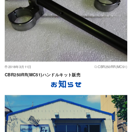
2018年3月11日
CBR250RR(MC51)
CBR250RR(MC51)ハンドルキット販売