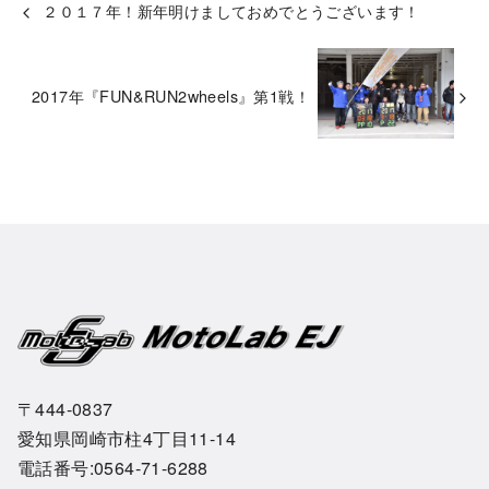
２０１７年！新年明けましておめでとうございます！
2017年『FUN&RUN2wheels』第1戦！
〒444-0837
愛知県岡崎市柱4丁目11-14
電話番号:0564-71-6288