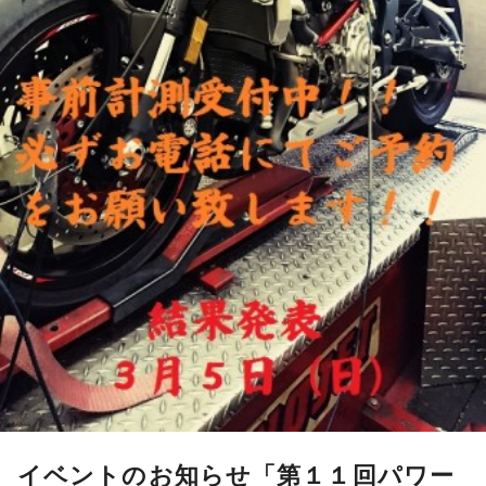
イベントのお知らせ「第１１回パワー