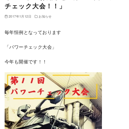
チェック大会！！」
2017年1月12日
お知らせ
毎年恒例となっております
「パワーチェック大会」
今年も開催です！！