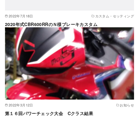
2022年7月18日
カスタム・セッティング
2020年式CBR600RRのＮ様ブレーキカスタム
2022年3月12日
お知らせ
第１６回パワーチェック大会 Cクラス結果