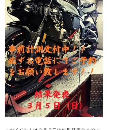
このイベントは３月５日の結果発表会までに