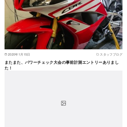
2020年1月15日
スタッフブログ
またまた、パワーチェック大会の事前計測エントリーありまし
た！