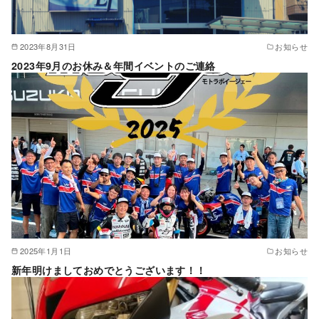
2023年8月31日
お知らせ
2023年9月のお休み＆年間イベントのご連絡
2025年1月1日
お知らせ
新年明けましておめでとうございます！！