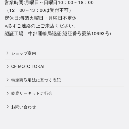
営業時間:月曜日～日曜日10：00～18：00
（12：00～13：00は受付不可）
定休日:毎週火曜日・月曜日不定休
※必ずご連絡の上ご来店ください。
認証工場：中部運輸局認証(認証番号愛第10693号)
ショップ案内
CF MOTO TOKAI
特定商取引法に基づく表記
鈴鹿サーキット走行会
お問い合わせ