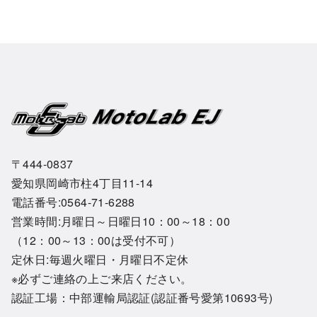
〒444-0837
愛知県岡崎市柱4丁目11-14
電話番号:0564-71-6288
営業時間:月曜日～日曜日10：00～18：00
（12：00～13：00は受付不可）
定休日:毎週火曜日・月曜日不定休
※必ずご連絡の上ご来店ください。
認証工場：中部運輸局認証(認証番号愛第10693号)