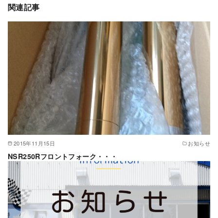
関連記事
2015年11月15日
お知らせ
NSR250Rフロントフォーク・・・