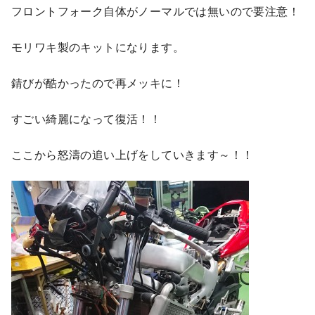
フロントフォーク自体がノーマルでは無いので要注意！
モリワキ製のキットになります。
錆びが酷かったので再メッキに！
すごい綺麗になって復活！！
ここから怒濤の追い上げをしていきます～！！