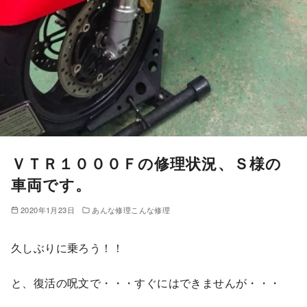
ＶＴＲ１０００Ｆの修理状況、Ｓ様の
車両です。
2020年1月23日
あんな修理こんな修理
久しぶりに乗ろう！！
と、復活の呪文で・・・すぐにはできませんが・・・