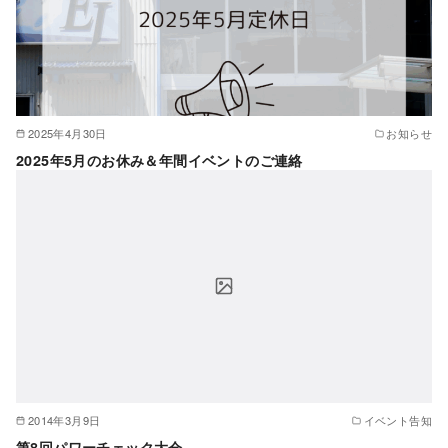
2025年4月30日
お知らせ
2025年5月のお休み＆年間イベントのご連絡
2014年3月9日
イベント告知
第8回パワーチェック大会