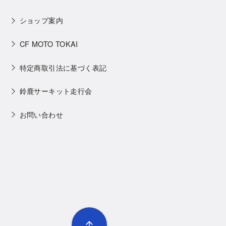
ショップ案内
CF MOTO TOKAI
特定商取引法に基づく表記
鈴鹿サーキット走行会
お問い合わせ