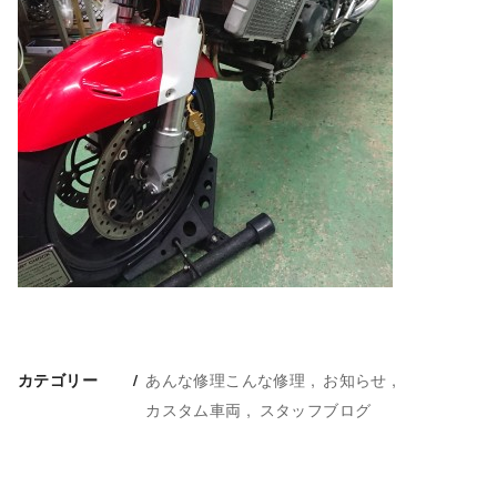
あんな修理こんな修理
お知らせ
カテゴリー
カスタム車両
スタッフブログ