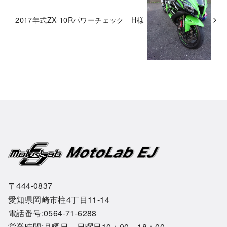
2017年式ZX-10Rパワーチェック H様
〒444-0837
愛知県岡崎市柱4丁目11-14
電話番号:0564-71-6288
営業時間:月曜日～日曜日10：00～18：00