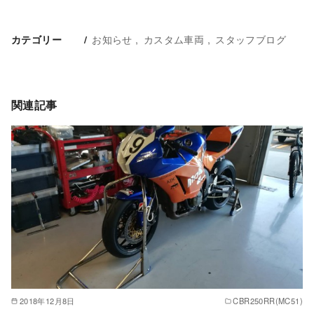
お知らせ
カスタム車両
スタッフブログ
カテゴリー
関連記事
2018年12月8日
CBR250RR(MC51)