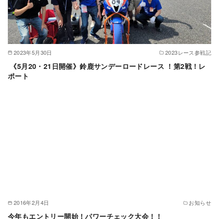
2023年5月30日
2023レース参戦記
《5月20・21日開催》鈴鹿サンデーロードレース ！第2戦！レ
ポート
2016年2月4日
お知らせ
今年もエントリー開始！パワーチェック大会！！