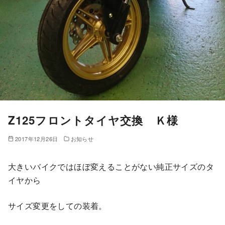
Z125フロントタイヤ交換 Ｋ様
2017年12月26日
お知らせ
大きいバイクではほぼ変えることがない純正サイズのタ
イヤから
サイズ変更をしての装着。