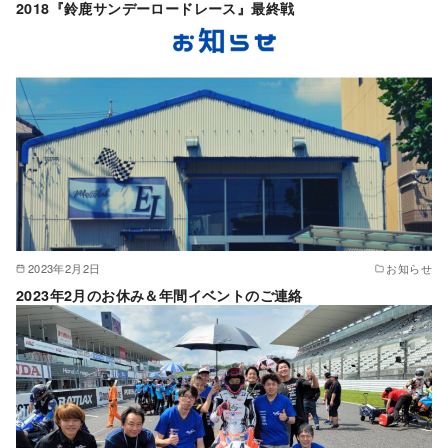
2018『鈴鹿サンデーロードレース』最終戦
2023年2月2日
お知らせ
2023年2月のお休み＆年間イベントのご連絡