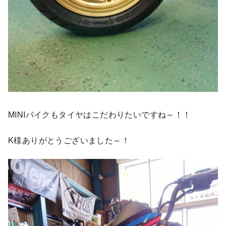
MINIバイクもタイヤはこだわりたいですね～！！
K様ありがとうございました～！