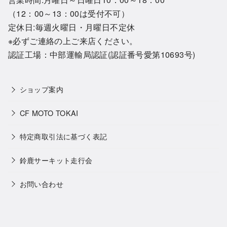
（12：00～13：00は受付不可）
定休日:毎週火曜日・月曜日不定休
※必ずご連絡の上ご来店ください。
認証工場：中部運輸局認証(認証番号愛第10693号)
ショップ案内
CF MOTO TOKAI
特定商取引法に基づく表記
鈴鹿サーキット走行会
お問い合わせ