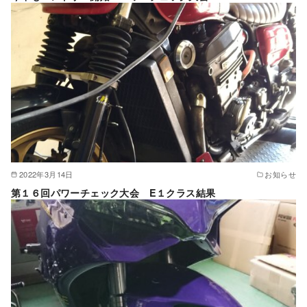
2022年3月14日
お知らせ
第１６回パワーチェック大会 E１クラス結果