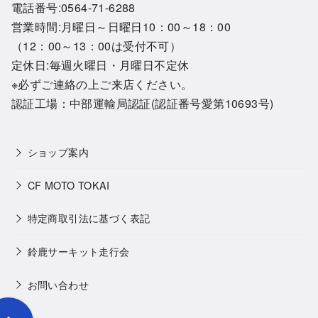
電話番号:0564-71-6288
営業時間:月曜日～日曜日10：00～18：00
（12：00～13：00は受付不可）
定休日:毎週火曜日・月曜日不定休
※必ずご連絡の上ご来店ください。
認証工場：中部運輸局認証(認証番号愛第10693号)
ショップ案内
CF MOTO TOKAI
特定商取引法に基づく表記
鈴鹿サーキット走行会
お問い合わせ