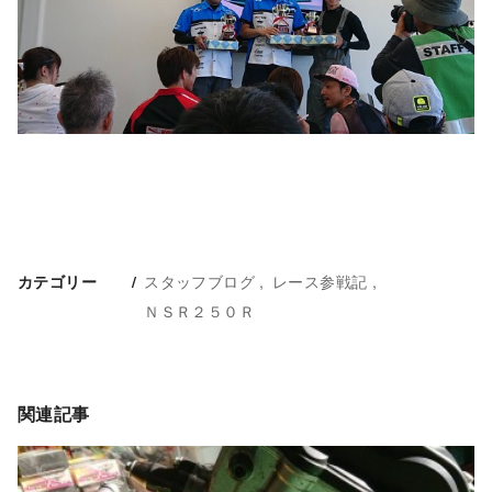
スタッフブログ
レース参戦記
カテゴリー
ＮＳＲ２５０Ｒ
関連記事