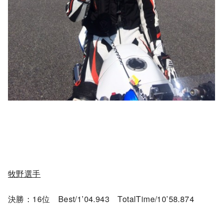
牧野選手
決勝：16位 Best/1’04.943 TotalTime/10’58.874