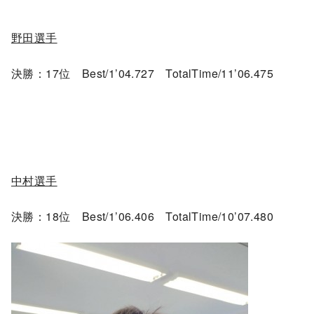
野田選手
決勝：17位 Best/1’04.727 TotalTime/11’06.475
中村選手
決勝：18位 Best/1’06.406 TotalTime/10’07.480