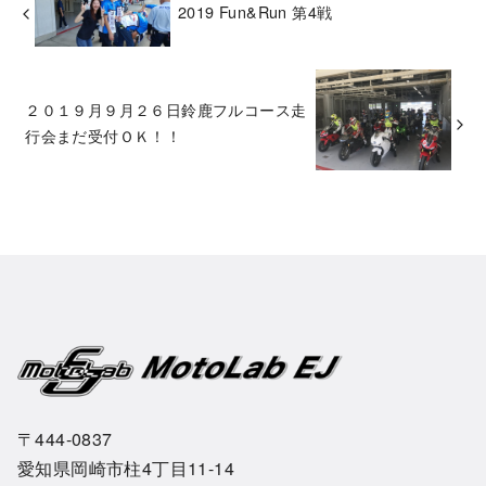
2019 Fun&Run 第4戦
２０１９月９月２６日鈴鹿フルコース走
行会まだ受付ＯＫ！！
〒444-0837
愛知県岡崎市柱4丁目11-14