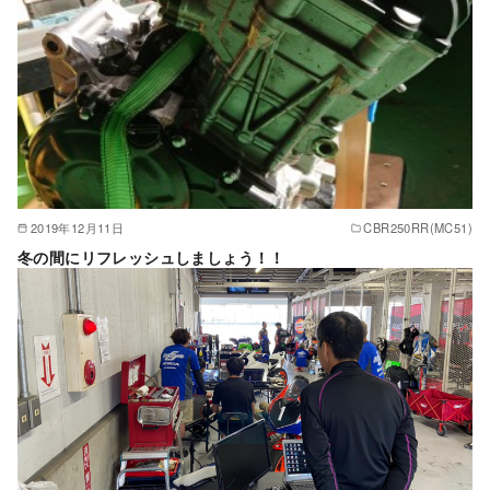
2019年12月11日
CBR250RR(MC51)
冬の間にリフレッシュしましょう！！