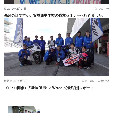
2019年2月21日
お知らせ
先月の話ですが、安城西中学校の職業セミナーへ行きました。
2023年11月16日
2023レース参戦記
《11/11開催》FUN&RUN! 2-Wheels[最終戦]レポート