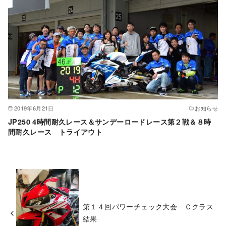
2019年6月21日
お知らせ
JP250 4時間耐久レース＆サンデーロードレース第２戦＆８時
間耐久レース トライアウト
第１４回パワーチェック大会 Ｃクラス
結果