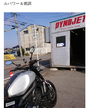
ルパワー＆燃調