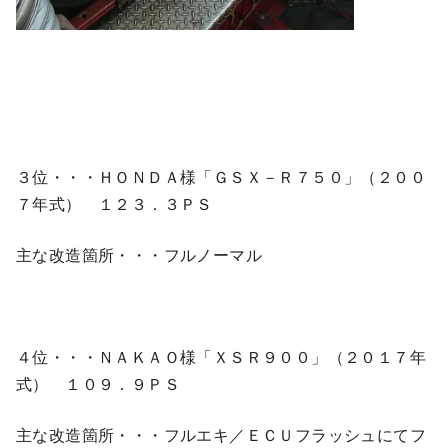
３位・・・ＨＯＮＤＡ様「ＧＳＸ－Ｒ７５０」（２００
７年式） １２３．３ＰＳ
主な改造箇所・・・フルノーマル
４位・・・ＮＡＫＡＯ様「ＸＳＲ９００」（２０１７年
式） １０９．９ＰＳ
主な改造箇所・・・フルエキ／ＥＣＵフラッシュにてフ