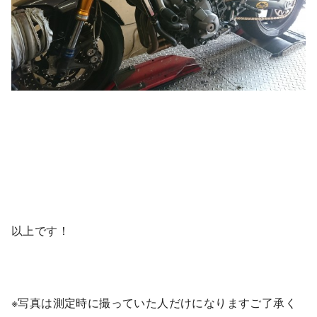
以上です！
※写真は測定時に撮っていた人だけになりますご了承く