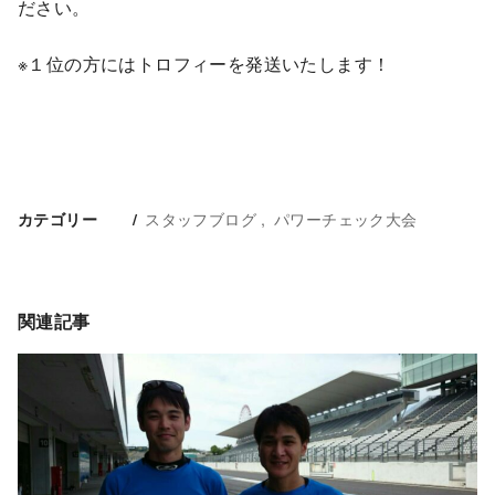
ださい。
※１位の方にはトロフィーを発送いたします！
スタッフブログ
パワーチェック大会
カテゴリー
関連記事