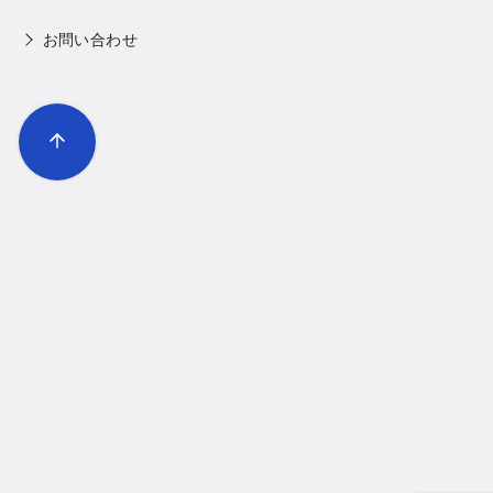
お問い合わせ