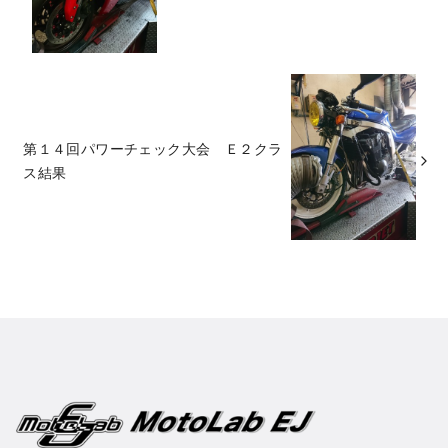
第１４回パワーチェック大会 Ｅ２クラ
ス結果