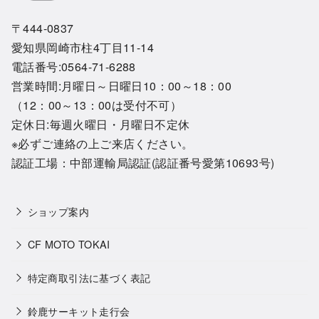
〒444-0837
愛知県岡崎市柱4丁目11-14
電話番号:0564-71-6288
営業時間:月曜日～日曜日10：00～18：00
（12：00～13：00は受付不可）
定休日:毎週火曜日・月曜日不定休
※必ずご連絡の上ご来店ください。
認証工場：中部運輸局認証(認証番号愛第10693号)
ショップ案内
CF MOTO TOKAI
特定商取引法に基づく表記
鈴鹿サーキット走行会