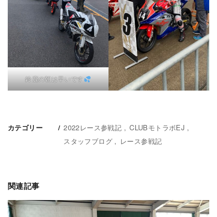
鈴鹿の朝は早いです
2022レース参戦記
CLUBモトラボEJ
カテゴリー
スタッフブログ
レース参戦記
関連記事