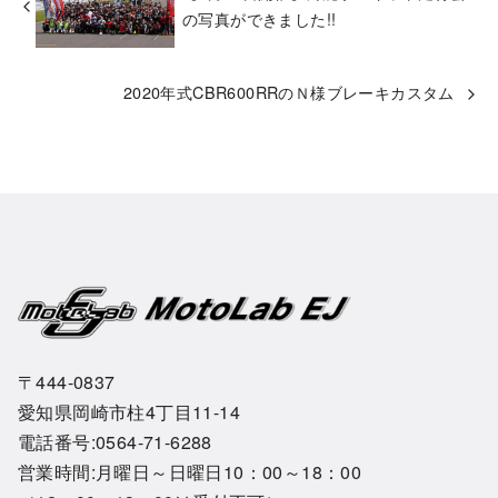
の写真ができました!!
2020年式CBR600RRのＮ様ブレーキカスタム
〒444-0837
愛知県岡崎市柱4丁目11-14
電話番号:0564-71-6288
営業時間:月曜日～日曜日10：00～18：00