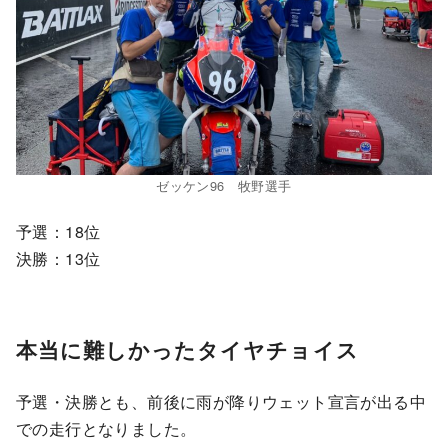
ゼッケン96 牧野選手
予選：18位
決勝：13位
本当に難しかったタイヤチョイス
予選・決勝とも、前後に雨が降りウェット宣言が出る中
での走行となりました。