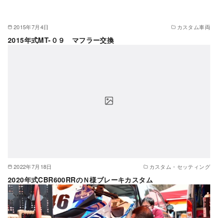
2015年7月4日
カスタム車両
2015年式MT-０９ マフラー交換
2022年7月18日
カスタム・セッティング
2020年式CBR600RRのＮ様ブレーキカスタム