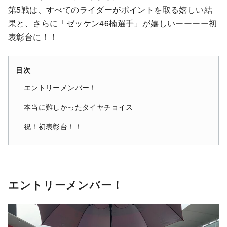
第5戦は、すべてのライダーがポイントを取る嬉しい結
果と、さらに「ゼッケン46楠選手」が嬉しいーーーー初
表彰台に！！
目次
エントリーメンバー！
本当に難しかったタイヤチョイス
祝！初表彰台！！
エントリーメンバー！