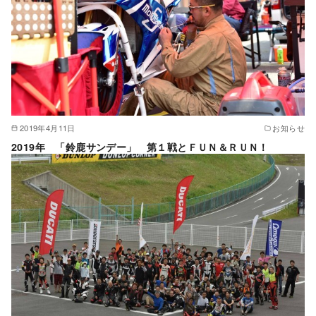
2019年4月11日
お知らせ
2019年 「鈴鹿サンデー」 第１戦とＦＵＮ＆ＲＵＮ！