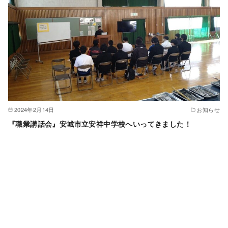
2024年2月14日
お知らせ
『職業講話会』安城市立安祥中学校へいってきました！