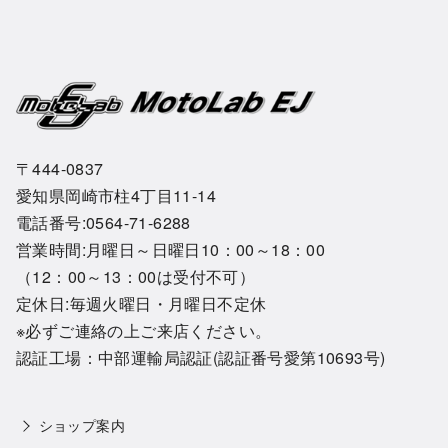
〒444-0837
愛知県岡崎市柱4丁目11-14
電話番号:0564-71-6288
営業時間:月曜日～日曜日10：00～18：00
（12：00～13：00は受付不可）
定休日:毎週火曜日・月曜日不定休
※必ずご連絡の上ご来店ください。
認証工場：中部運輸局認証(認証番号愛第10693号)
ショップ案内