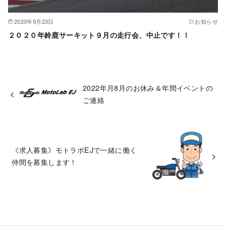
2020年9月23日
お知らせ
２０２０年鈴鹿サーキット９月の走行会、中止です！！
2022年月8月のお休み＆年間イベントの
ご連絡
《求人募集》モトラボEJで一緒に働く
仲間を募集します！