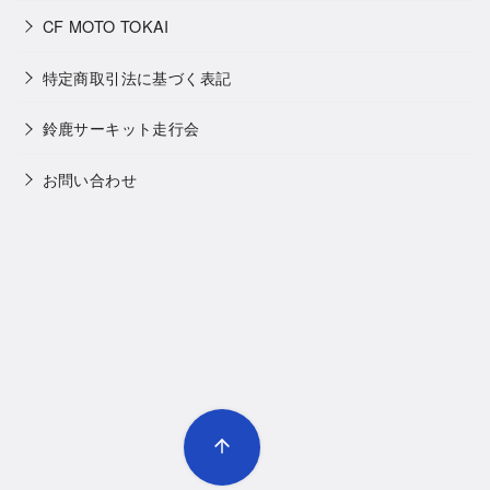
CF MOTO TOKAI
特定商取引法に基づく表記
鈴鹿サーキット走行会
お問い合わせ