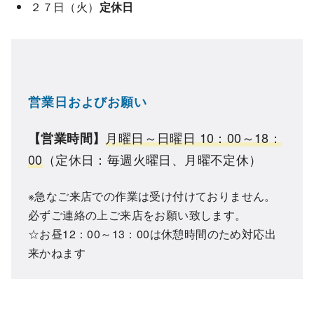
２７日（火）
定休日
営業日およびお願い
月曜日～日曜日 10：00～18：
【営業時間】
00
（定休日：毎週火曜日、月曜不定休）
※急なご来店での作業は受け付けておりません。
必ずご連絡の上ご来店をお願い致します。
☆お昼12：00～13：00は休憩時間のため対応出
来かねます