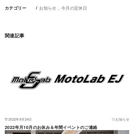
お知らせ
今月の定休日
カテゴリー
関連記事
2022年9月24日
お知らせ
2022年月10月のお休み＆年間イベントのご連絡