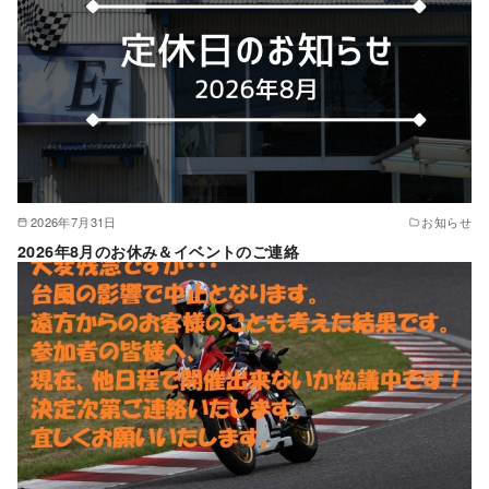
2026年7月31日
お知らせ
2026年8月のお休み＆イベントのご連絡