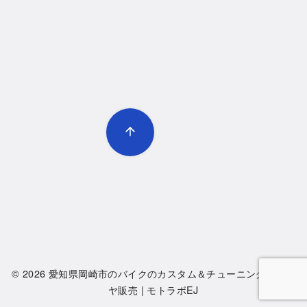
© 2026
愛知県岡崎市のバイクのカスタム＆チューニング・タイ
ヤ販売 | モトラボEJ