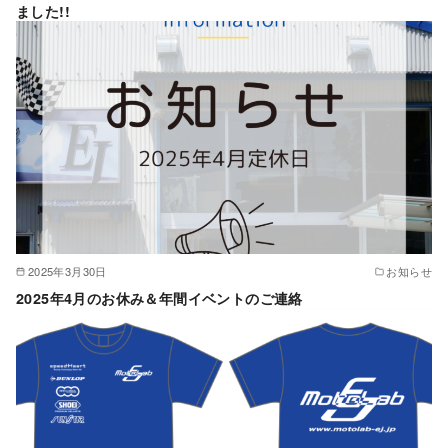
ました!!
2025年3月30日
お知らせ
2025年4月のお休み＆年間イベントのご連絡