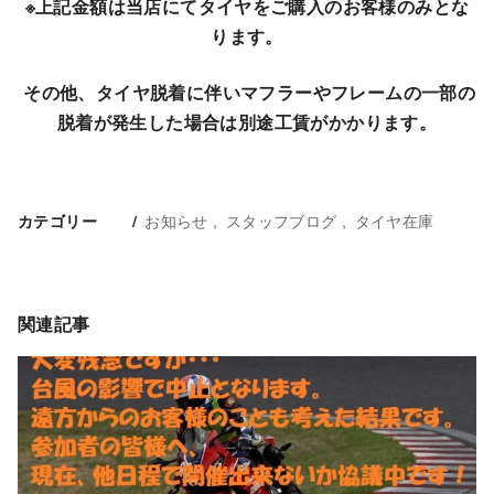
※上記金額は当店にてタイヤをご購入のお客様のみとな
ります。
その他、タイヤ脱着に伴いマフラーやフレームの一部の
脱着が発生した場合は別途工賃がかかります。
お知らせ
スタッフブログ
タイヤ在庫
カテゴリー
関連記事