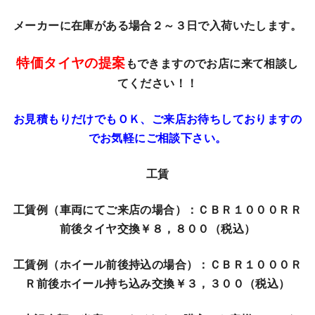
メーカーに在庫がある場合２～３日で入荷いたします。
特価タイヤの提案
もできますのでお店に来て相談し
てください！！
お見積もりだけでもＯＫ、ご来店お待ちしておりますの
でお気軽にご相談下さい。
工賃
工賃例（車両にてご来店の場合）：ＣＢＲ１０００ＲＲ
前後タイヤ交換￥８，８００（税込）
工賃例（ホイール前後持込の場合）：ＣＢＲ１０００Ｒ
Ｒ前後ホイール持ち込み交換￥３，３００（税込）