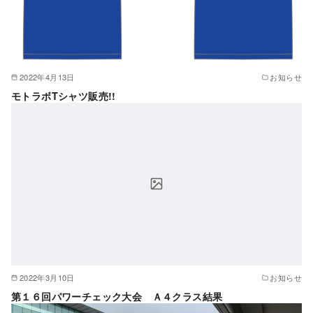
2022年4月13日
お知らせ
モトラボTシャツ販売!!
2022年3月10日
お知らせ
第１６回パワーチェック大会 Ａ４クラス結果