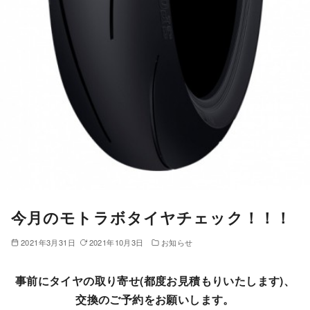
今月のモトラボタイヤチェック！！！
2021年3月31日
2021年10月3日
お知らせ
事前にタイヤの取り寄せ(都度お見積もりいたします)、
交換のご予約をお願いします。