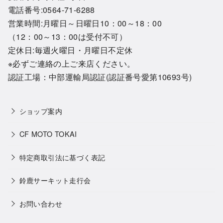
電話番号:0564-71-6288
営業時間:月曜日～日曜日10：00～18：00
（12：00～13：00は受付不可）
定休日:毎週火曜日・月曜日不定休
※必ずご連絡の上ご来店ください。
認証工場：中部運輸局認証(認証番号愛第10693号)
ショップ案内
CF MOTO TOKAI
特定商取引法に基づく表記
鈴鹿サーキット走行会
お問い合わせ