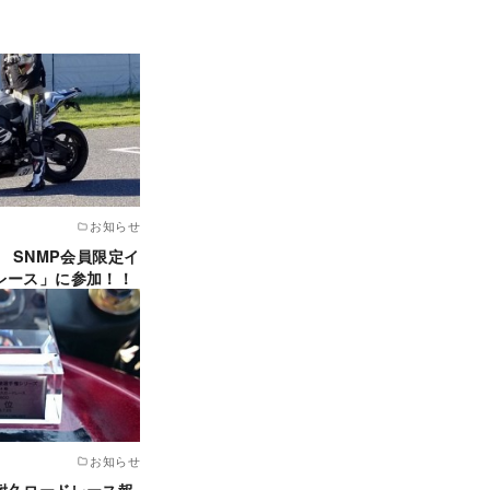
お知らせ
浦 SNMP会員限定イ
レース」に参加！！
お知らせ