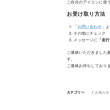
ご自分のアイコンに使う
お受け取り方法
「
お問い合わせ
」よ
その他にチェック
メッセージに
「走行
ご連絡いただきました
す。
ご連絡お待ちしており
お知らせ
カテゴリー