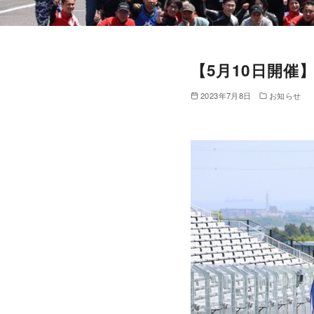
【5月10日開催
2023年7月8日
お知らせ