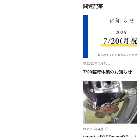
関連記事
2026年7月16日
7/20臨時休業のお知らせ
2016年4月9日