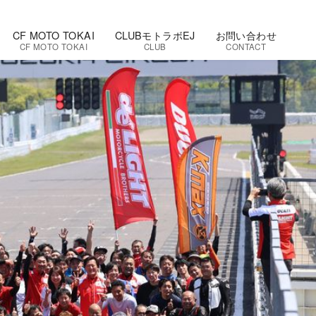
CF MOTO TOKAI
CLUBモトラボEJ
お問い合わせ
CF MOTO TOKAI
CLUB
CONTACT