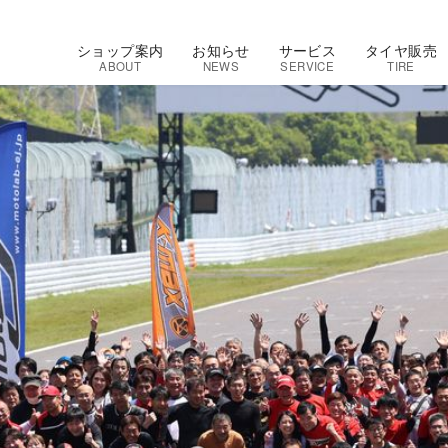
ショップ案内
お知らせ
サービス
タイヤ販売
ABOUT
NEWS
SERVICE
TIRE