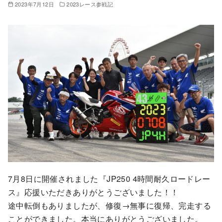
2023年7月12日
2023レース参戦記
7月8日に開催されました『JP250 4時間耐久ロードレー
ス』応援いただきありがとうございました！！
途中転倒もありましたが、修復→無事に復帰、完走する
ことができました。本当にありがとうございました。