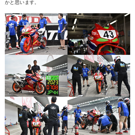
かと思います。