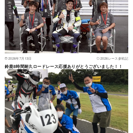
2026年7月13日
2026レース参戦記
鈴鹿8時間耐久ロードレース応援ありがとうございました！！