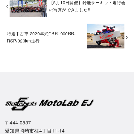
【5月10日開催】鈴鹿サーキット走行会
の写真ができました!!
特選中古車 2020年式CBR1000RR-
RSP/920km走行
〒444-0837
愛知県岡崎市柱4丁目11-14