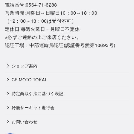
電話番号:0564-71-6288
営業時間:月曜日～日曜日10：00～18：00
（12：00～13：00は受付不可）
定休日:毎週火曜日・月曜日不定休
※必ずご連絡の上ご来店ください。
認証工場：中部運輸局認証(認証番号愛第10693号)
ショップ案内
CF MOTO TOKAI
特定商取引法に基づく表記
鈴鹿サーキット走行会
お問い合わせ