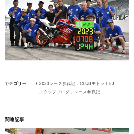
2023レース参戦記
CLUBモトラボEJ
カテゴリー
スタッフブログ
レース参戦記
関連記事