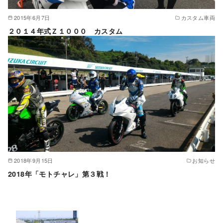
2015年6月7日
カスタム車両
２０１４年式Ｚ１０００ カスタム
2018年9月15日
お知らせ
2018年「モトチャレ」第３戦！