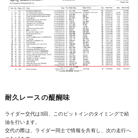
耐久レースの醍醐味
ライダー交代は3回、このピットインのタイミングで給
油を行います。
交代の際は、ライダー同士で情報を共有し、次の走行へ