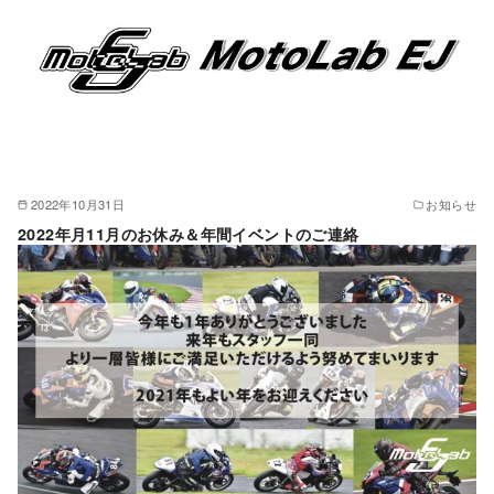
2022年10月31日
お知らせ
2022年月11月のお休み＆年間イベントのご連絡