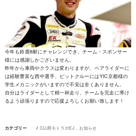
今年も鈴鹿8耐にチャレンジでき、チーム・スポンサー
様には感謝しかございません。
昨年から車両やクラスは変わりますが、ペアライダーに
は経験豊富な西中選手、ピットクルーにはYIC京都様の
学生メカニックがいますので不安は全くありません。
自分はライダーとして精一杯走り、チームを完走に導け
るよう頑張りますので応援よろしくお願い致します！
CLUBモトラボEJ
お知らせ
カテゴリー