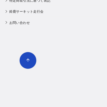
特定商取引法に基づく表記
鈴鹿サーキット走行会
お問い合わせ