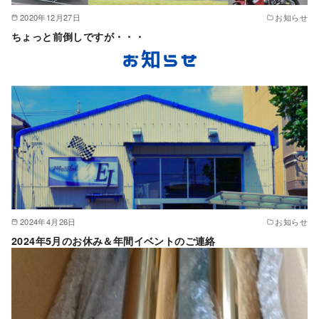
2020年12月27日
お知らせ
ちょっと前倒しですが・・・
2024年4月26日
お知らせ
2024年5月のお休み＆年間イベントのご連絡