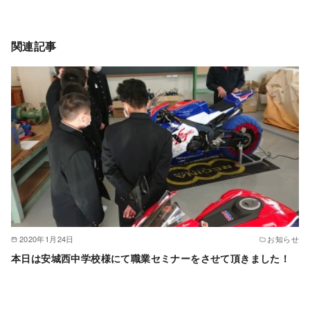
関連記事
2020年1月24日
お知らせ
本日は安城西中学校様にて職業セミナーをさせて頂きました！