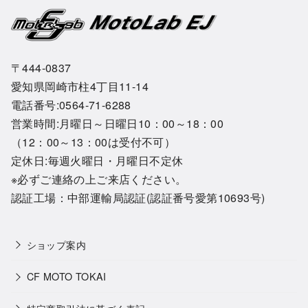
〒444-0837
愛知県岡崎市柱4丁目11-14
電話番号:0564-71-6288
営業時間:月曜日～日曜日10：00～18：00
（12：00～13：00は受付不可）
定休日:毎週火曜日・月曜日不定休
※必ずご連絡の上ご来店ください。
認証工場：中部運輸局認証(認証番号愛第10693号)
ショップ案内
CF MOTO TOKAI