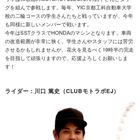
グを組んで参戦します。毎年、YIC京都工科自動車大学
校の二輪コースの学生さんたちと戦っていますが、今年
も同様に新しいメンバーで戦います。
今年はSSTクラスでHONDAのマシンとなります。車両
の改造範囲が非常に狭く、学生さんやスタッフには苦労
させるかもしれませんが、花火を見るべく19時半の完走
を目指して頑張りますので、応援よろしくお願いしま
す！
ライダー：川口 篤史（CLUBモトラボEJ）