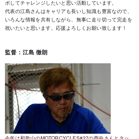
ボしてチャレンジしたいと思い活動しています。
代表の江島さんはキャリアも長いし知識も豊富なので、
いろんな情報を共有しながら、無事に走り切って完走を
祝いたいと思います。応援よろしくお願い致します！
監督：江島 徹朗
今年は和歌山のMOTORCYCLES#27の西中さんとタッ