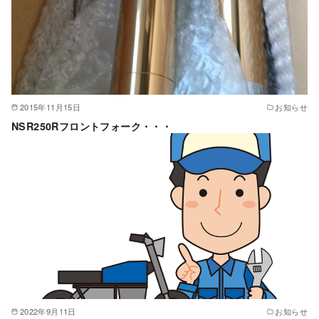
2015年11月15日
お知らせ
NSR250Rフロントフォーク・・・
2022年9月11日
お知らせ