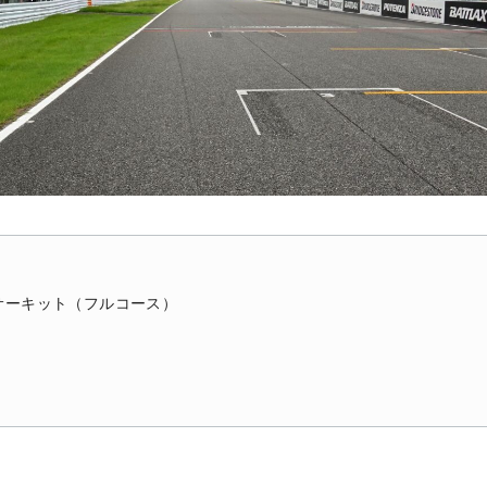
鹿サーキット（フルコース）