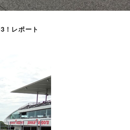
d3！レポート