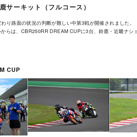
 鈴鹿サーキット（フルコース）
変わり路面の状況の判断が難しい中第3戦が開催されました。
からは、CBR250RR DREAM CUPに3台、鈴鹿・近畿ナシ
M CUP