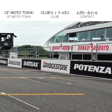
CF MOTO TOKAI
CLUBモトラボEJ
お問い合わせ
CF MOTO TOKAI
CLUB
CONTACT