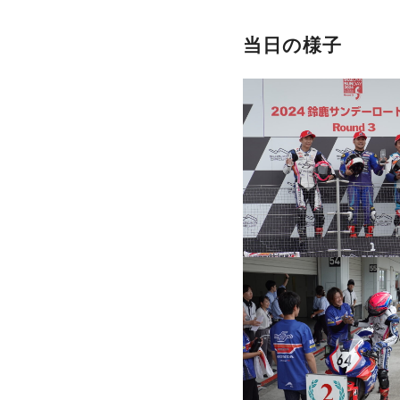
当日の様子