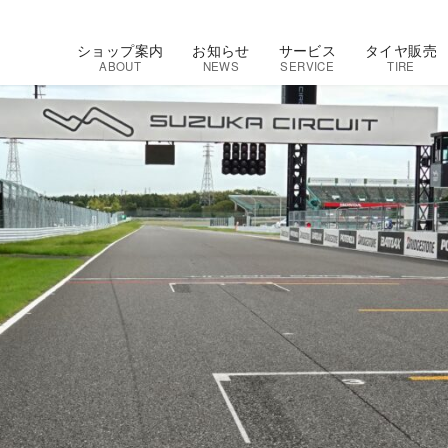
ショップ案内
お知らせ
サービス
タイヤ販売
ABOUT
NEWS
SERVICE
TIRE