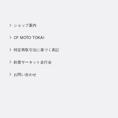
ショップ案内
CF MOTO TOKAI
特定商取引法に基づく表記
鈴鹿サーキット走行会
お問い合わせ