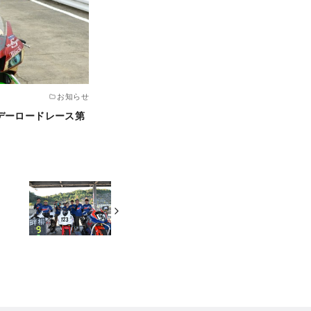
お知らせ
デーロードレース第