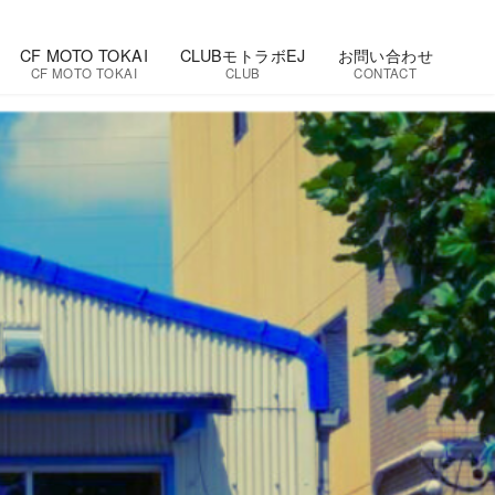
CF MOTO TOKAI
CLUBモトラボEJ
お問い合わせ
CF MOTO TOKAI
CLUB
CONTACT