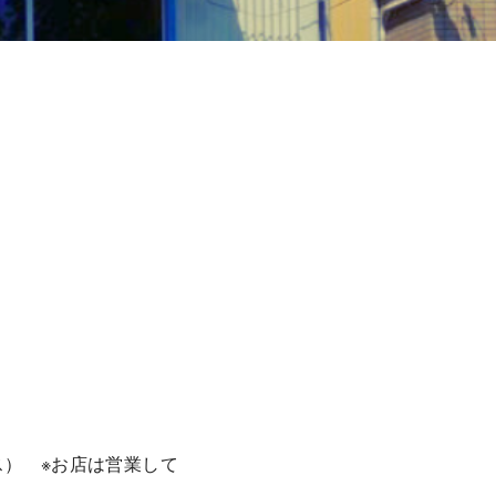
ース） ※お店は営業して