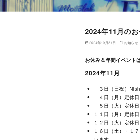
2024年11月
2024年10月31日
お知らせ
お休み＆年間イベント
2024年11月
３日（日祝）Nish
４日（月）定休日
５日（火）定休日
１１日（月）定休日
１２日（火）定休日
１６日（土）・１７日
います。