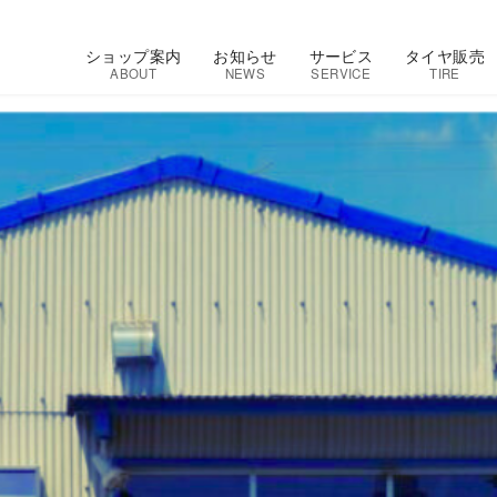
ショップ案内
お知らせ
サービス
タイヤ販売
ABOUT
NEWS
SERVICE
TIRE