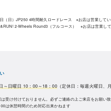
日（日）JP250 4時間耐久ロードレース ※お店は営業して
RUN! 2-Wheels Round3（フルコース） ※お店は営業
い
日～日曜日 10：00～18：00
（定休日：毎週火曜日、
業は受け付けておりません。必ずご連絡の上ご来店をお願い
3：00は休憩時間のため対応出来かねます