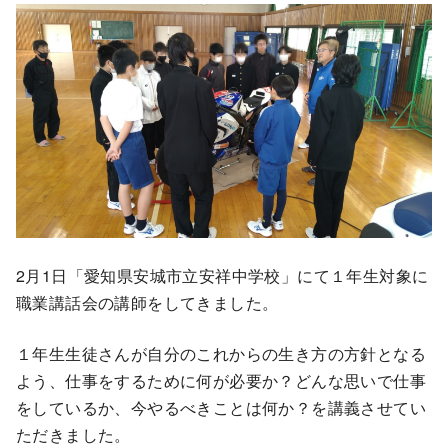
2月1日「愛知県安城市立安祥中学校」にて１年生対象に
職業講話会の講師をしてきました。
１年生生徒さんが自分のこれからの生き方の方針となる
よう、仕事をするために何が必要か？どんな思いで仕事
をしているか、今やるべきことは何か？を講義させてい
ただきました。