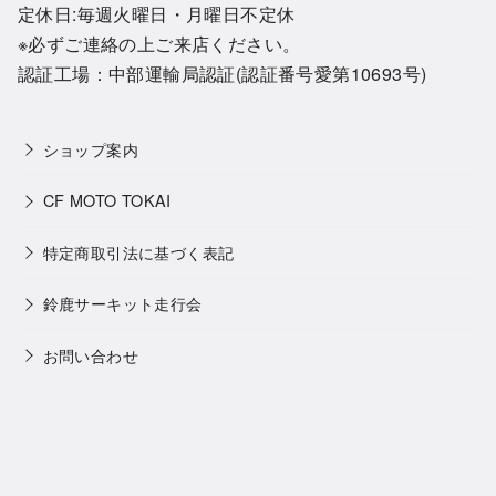
定休日:毎週火曜日・月曜日不定休
※必ずご連絡の上ご来店ください。
認証工場：中部運輸局認証(認証番号愛第10693号)
ショップ案内
CF MOTO TOKAI
特定商取引法に基づく表記
鈴鹿サーキット走行会
お問い合わせ