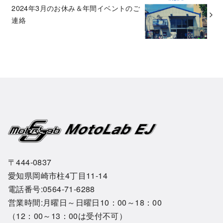
2024年3月のお休み＆年間イベントのご
連絡
〒444-0837
愛知県岡崎市柱4丁目11-14
電話番号:0564-71-6288
営業時間:月曜日～日曜日10：00～18：00
（12：00～13：00は受付不可）