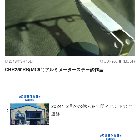
2018年3月15日
CBR250RR(MC51)
CBR250RR(MC51)アルミメーターステー試作品
2024年2月のお休み＆年間イベントのご
連絡