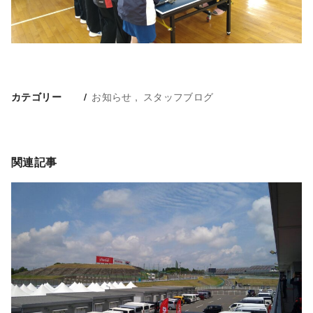
お知らせ
スタッフブログ
カテゴリー
関連記事