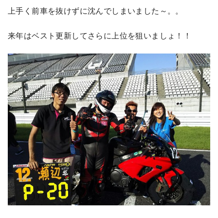
上手く前車を抜けずに沈んでしまいました～。。
来年はベスト更新してさらに上位を狙いましょ！！