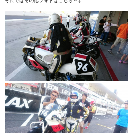
それではその他フォトはこちら～↓