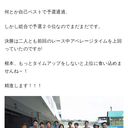
何とか自己ベストで予選通過、
しかし総合で予選２０位なのでまだまだです。
決勝は二人とも前回のレース中アベレージタイムを上回
っていたのですが
根本、もっとタイムアップをしないと上位に食い込めま
せんね～！
精進します！！！