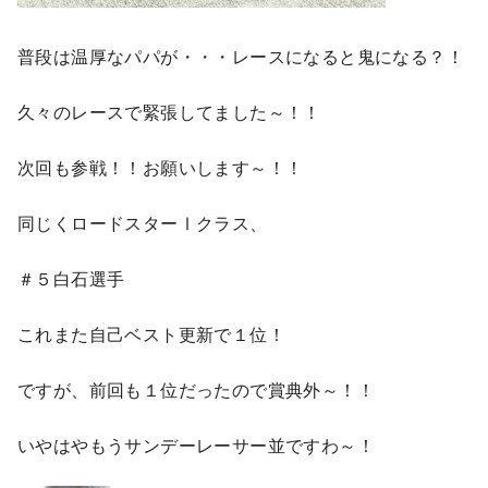
普段は温厚なパパが・・・レースになると鬼になる？！
久々のレースで緊張してました～！！
次回も参戦！！お願いします～！！
同じくロードスターⅠクラス、
＃５白石選手
これまた自己ベスト更新で１位！
ですが、前回も１位だったので賞典外～！！
いやはやもうサンデーレーサー並ですわ～！