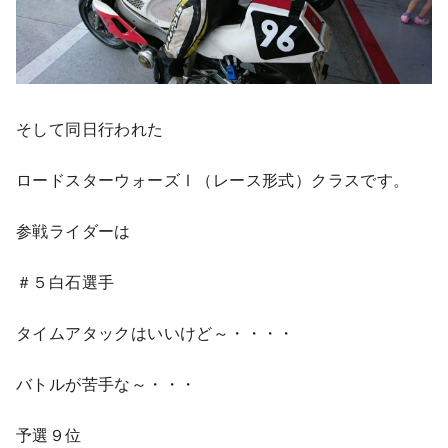
そして同日行われた
ロードスターウォーズⅠ（レース形式）クラスです。
参戦ライダーは
＃５白石選手
タイムアタックはいいけど～・・・・
バトルが苦手な～・・・
予選９位