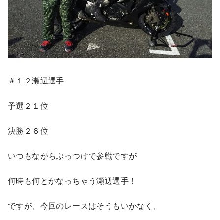
＃１２瀬辺選手
予選２１位
決勝２６位
いつもながらぶっつけで参戦ですが
何時も何とかなっちゃう瀬辺選手！
ですが、今回のレースはそうもいかなく、