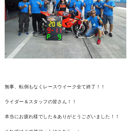
無事、転倒もなくレースウイーク全て終了！！
ライダー＆スタッフの皆さん！！
本当にお疲れ様でした＆ありがとうございました！！