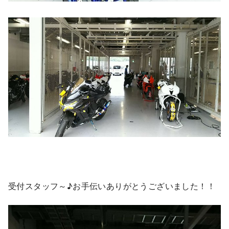
受付スタッフ～♪お手伝いありがとうございました！！