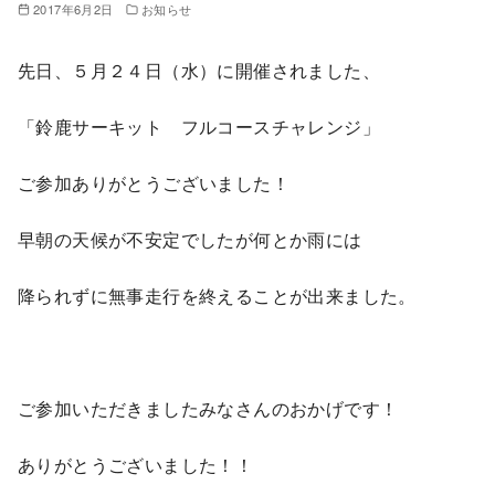
2017年6月2日
お知らせ
先日、５月２４日（水）に開催されました、
「鈴鹿サーキット フルコースチャレンジ」
ご参加ありがとうございました！
早朝の天候が不安定でしたが何とか雨には
降られずに無事走行を終えることが出来ました。
ご参加いただきましたみなさんのおかげです！
ありがとうございました！！