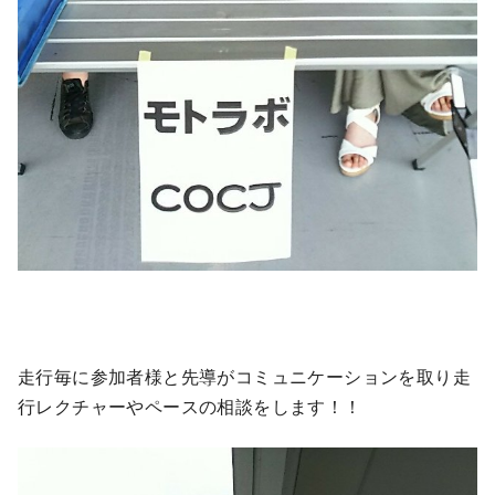
走行毎に参加者様と先導がコミュニケーションを取り走
行レクチャーやペースの相談をします！！