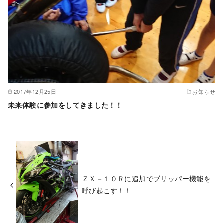
2017年12月25日
お知らせ
未来体験に参加をしてきました！！
ＺＸ－１０Ｒに追加でブリッパー機能を
呼び起こす！！