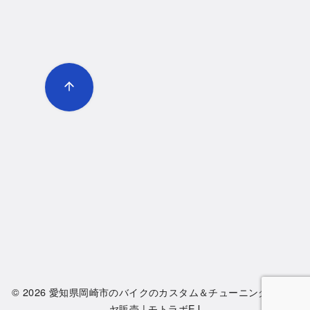
© 2026
愛知県岡崎市のバイクのカスタム＆チューニング・タイ
ヤ販売 | モトラボEJ