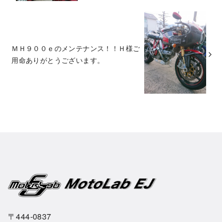
ＭＨ９００ｅのメンテナンス！！Ｈ様ご
用命ありがとうございます。
〒444-0837