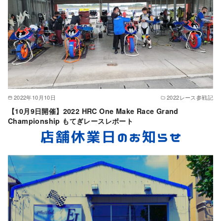
2022年10月10日
2022レース参戦記
【10月9日開催】2022 HRC One Make Race Grand
Championship もてぎレースレポート