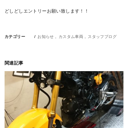
どしどしエントリーお願い致します！！
お知らせ
カスタム車両
スタッフブログ
カテゴリー
関連記事