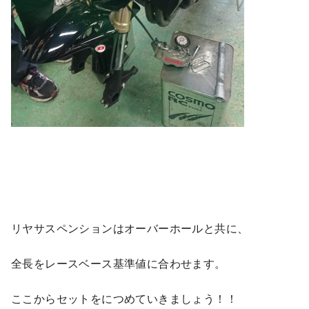
リヤサスペンションはオーバーホールと共に、
全長をレースベース基準値に合わせます。
ここからセットをにつめていきましょう！！