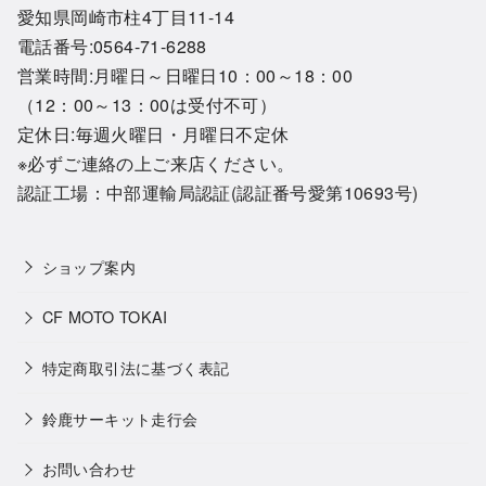
愛知県岡崎市柱4丁目11-14
電話番号:0564-71-6288
営業時間:月曜日～日曜日10：00～18：00
（12：00～13：00は受付不可）
定休日:毎週火曜日・月曜日不定休
※必ずご連絡の上ご来店ください。
認証工場：中部運輸局認証(認証番号愛第10693号)
ショップ案内
CF MOTO TOKAI
特定商取引法に基づく表記
鈴鹿サーキット走行会
お問い合わせ