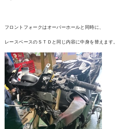
フロントフォークはオーバーホールと同時に、
レースベースのＳＴＤと同じ内容に中身を替えます。