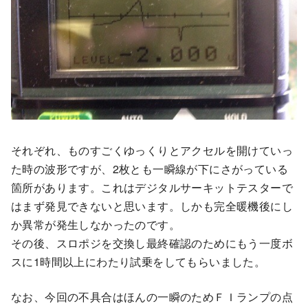
それぞれ、ものすごくゆっくりとアクセルを開けていっ
た時の波形ですが、2枚とも一瞬線が下にさがっている
箇所があります。これはデジタルサーキットテスターで
はまず発見できないと思います。しかも完全暖機後にし
か異常が発生しなかったのです。
その後、スロポジを交換し最終確認のためにもう一度ボ
スに1時間以上にわたり試乗をしてもらいました。
なお、今回の不具合はほんの一瞬のためＦＩランプの点