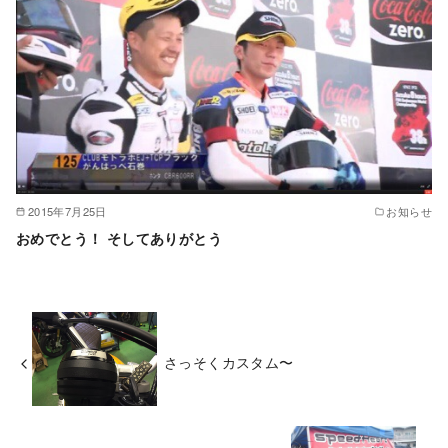
2015年7月25日
お知らせ
おめでとう！ そしてありがとう
さっそくカスタム〜