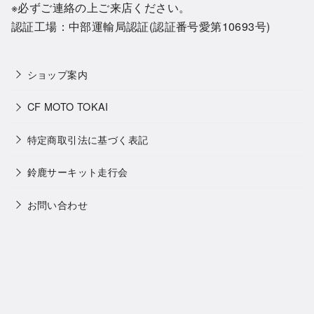
※必ずご連絡の上ご来店ください。
認証工場：中部運輸局認証(認証番号愛第10693号)
ショップ案内
CF MOTO TOKAI
特定商取引法に基づく表記
鈴鹿サーキット走行会
お問い合わせ