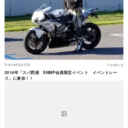
2018年8月27日
お知らせ
2018年「スパ西浦 SNMP会員限定イベント イベントレー
ス」に参加！！