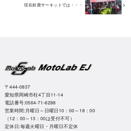
現在鈴鹿サーキットでは・・・
〒444-0837
愛知県岡崎市柱4丁目11-14
電話番号:0564-71-6288
営業時間:月曜日～日曜日10：00～18：00
（12：00～13：00は受付不可）
定休日:毎週火曜日・月曜日不定休