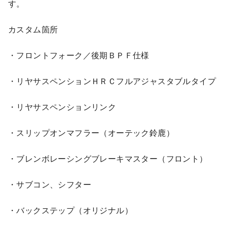
す。
カスタム箇所
・フロントフォーク／後期ＢＰＦ仕様
・リヤサスペンションＨＲＣフルアジャスタブルタイプ
・リヤサスペンションリンク
・スリップオンマフラー（オーテック鈴鹿）
・ブレンボレーシングブレーキマスター（フロント）
・サブコン、シフター
・バックステップ（オリジナル）