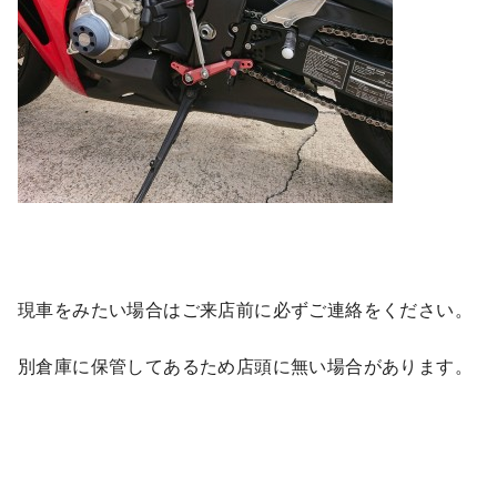
現車をみたい場合はご来店前に必ずご連絡をください。
別倉庫に保管してあるため店頭に無い場合があります。