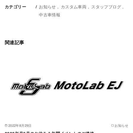
お知らせ
カスタム車両
スタッフブログ
カテゴリー
中古車情報
関連記事
2022年8月29日
お知らせ