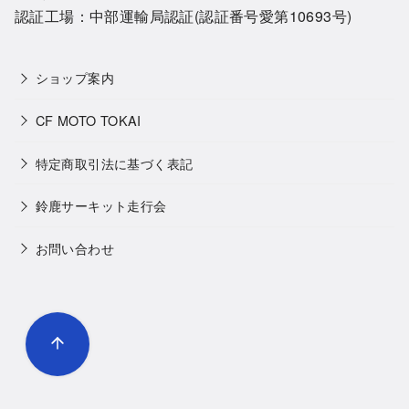
認証工場：中部運輸局認証(認証番号愛第10693号)
ショップ案内
CF MOTO TOKAI
特定商取引法に基づく表記
鈴鹿サーキット走行会
お問い合わせ