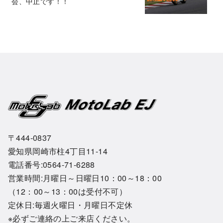
会、中止です！！
〒444-0837
愛知県岡崎市柱4丁目11-14
電話番号:0564-71-6288
営業時間:月曜日～日曜日10：00～18：00
（12：00～13：00は受付不可）
定休日:毎週火曜日・月曜日不定休
※必ずご連絡の上ご来店ください。