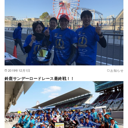
2019年12月1日
お知らせ
鈴鹿サンデーロードレース最終戦！！