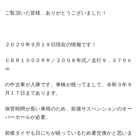
ご覧頂いた皆様、ありがとうございました！
２０２０年９月１９日現在の情報です！
ＣＢＲ１０００ＲＲ／２００８年式／走行９，３７０ｋ
ｍ
の中古車が入庫です。車検が残ってまして、令和３年９
月１７日まであります。
保管時間が長い車両のため、前後サスペンションのオー
バーホールが必要。
前後タイヤも日にちが経っているため要交換かと思いま