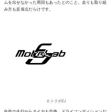
ムを出せなかった周回もあったとのこと。走りも取り組
み方も反省点だらけです。
モトラボEJ
午前の走行からタイヤも交換、ドライコンディションだ