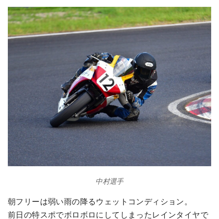
中村選手
朝フリーは弱い雨の降るウェットコンディション。
前日の特スポでボロボロにしてしまったレインタイヤで