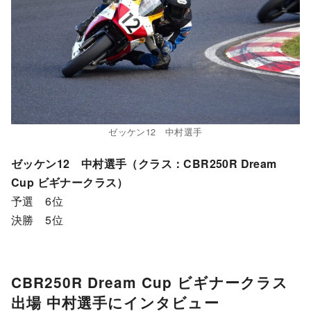
ゼッケン12 中村選手
ゼッケン12 中村選手（クラス：CBR250R Dream
Cup ビギナークラス）
予選 6位
決勝 5位
CBR250R Dream Cup ビギナークラス
出場 中村選手にインタビュー