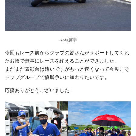
中村選手
今回もレース前からクラブの皆さんがサポートしてくれ
たお陰で無事にレースを終えることができました。
まだまだ表彰台は遠いですがもっと速くなって今度こそ
トップグループで優勝争いに加わりたいです。
応援ありがとうございました！