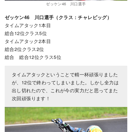
ゼッケン46 川口選手
ゼッケン46 川口選手（クラス：チャレビッグ）
タイムアタック1本目
総合12位クラス5位
タイムアタック2本目
総合2位クラス2位
総合 総合12位クラス5位
タイムアタックということで精一杯頑張りました
が、12位で終わってしまいました。しかし全力は
出し切れたので、これが今の実力だと思ってまた
次回頑張ります！