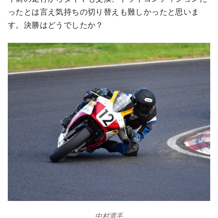
ったとは言え気持ちの切り替えも難しかったと思いま
す。決勝はどうでしたか？
中村選手