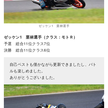
ゼッケン1 栗林選手
ゼッケン1 栗林選手（クラス：モトＲ）
予選 総合11位クラス7位
決勝 総合11位クラス6位
自己ベストも僅かながら更新できましたし、バト
ルも楽しめました。
ありがとうございました。