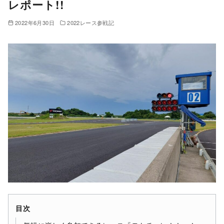
レポート!!
2022年6月30日
2022レース参戦記
目次