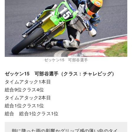
ゼッケン15 可部谷選手
ゼッケン15 可部谷選手（クラス：チャレビッグ）
タイムアタック1本目
総合9位クラス4位
タイムアタック2本目
総合1位クラス1位
総合 総合1位クラス1位
朝に降った雨の影響かグリップ感の薄い中のタイ