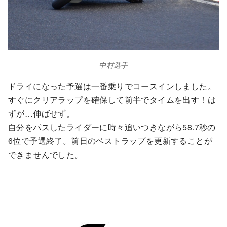
中村選手
ドライになった予選は一番乗りでコースインしました。
すぐにクリアラップを確保して前半でタイムを出す！は
ずが…伸ばせず。
自分をパスしたライダーに時々追いつきながら58.7秒の
6位で予選終了。前日のベストラップを更新することが
できませんでした。