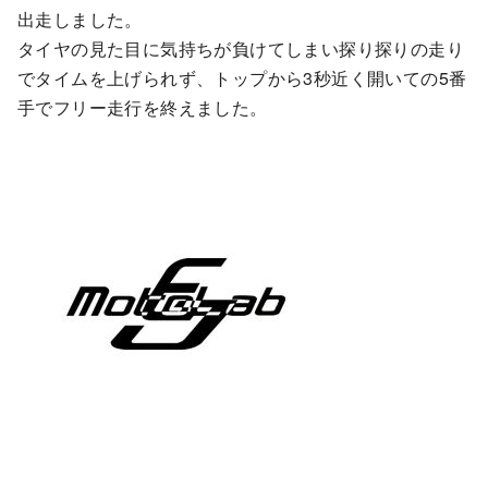
出走しました。
タイヤの見た目に気持ちが負けてしまい探り探りの走り
でタイムを上げられず、トップから3秒近く開いての5番
手でフリー走行を終えました。