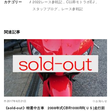
2022レース参戦記
CLUBモトラボEJ
カテゴリー
スタッフブログ
レース参戦記
関連記事
2017年6月21日
お知らせ
《sold-out》特選中古車 2008年式CBR1000RR(ＵＳ)走行距