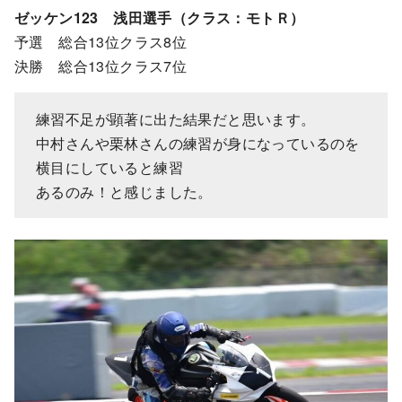
ゼッケン123 浅田選手（クラス：モトＲ）
予選 総合13位クラス8位
決勝 総合13位クラス7位
練習不足が顕著に出た結果だと思います。
中村さんや栗林さんの練習が身になっているのを
横目にしていると練習
あるのみ！と感じました。