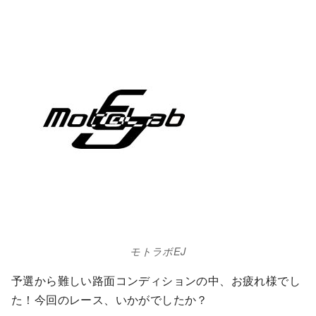
モトラボEJ
予選から難しい路面コンディションの中、お疲れ様でし
た！今回のレース、いかがでしたか？