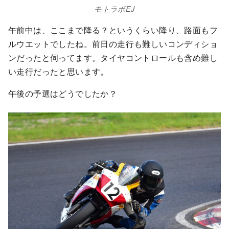
モトラボEJ
午前中は、ここまで降る？というくらい降り、路面もフ
ルウエットでしたね。前日の走行も難しいコンディショ
ンだったと伺ってます。タイヤコントロールも含め難し
い走行だったと思います。
午後の予選はどうでしたか？