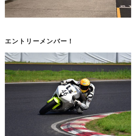
エントリーメンバー！