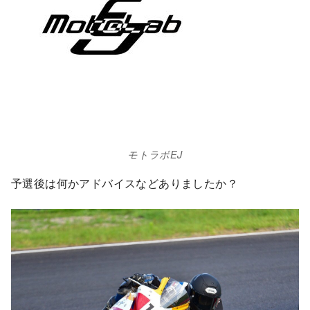
モトラボEJ
予選後は何かアドバイスなどありましたか？