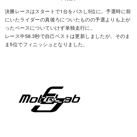
決勝レースはスタートで1台をパスし5位に。予選時に前
にいたライダーの真後ろについたものの予選よりも上が
ったペースについていけず単独走行に。
レース中58.3秒で自己ベストは更新しましたが、そのま
ま5位でフィニッシュとなりました。