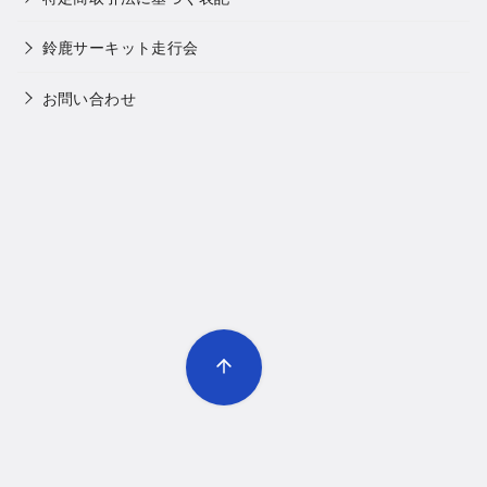
鈴鹿サーキット走行会
お問い合わせ