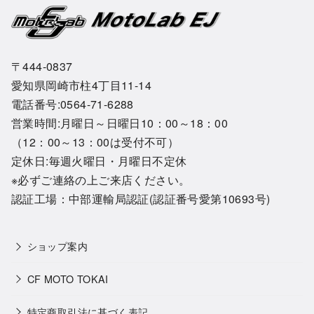
〒444-0837
愛知県岡崎市柱4丁目11-14
電話番号:0564-71-6288
営業時間:月曜日～日曜日10：00～18：00
（12：00～13：00は受付不可）
定休日:毎週火曜日・月曜日不定休
※必ずご連絡の上ご来店ください。
認証工場：中部運輸局認証(認証番号愛第10693号)
ショップ案内
CF MOTO TOKAI
特定商取引法に基づく表記