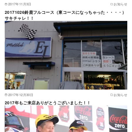
2017年11月3日
お知らせ
20171026鈴鹿フルコース（東コースになっちゃった・・・・）
サキチャレ！！
2017年12月30日
お知らせ
2017年もご来店ありがとうございました！！