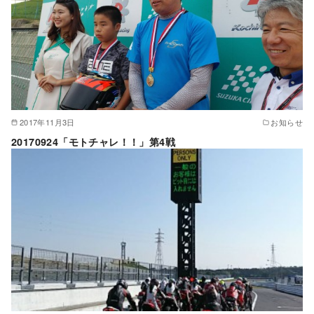
2017年11月3日
お知らせ
20170924「モトチャレ！！」第4戦