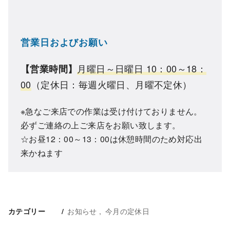
営業日およびお願い
月曜日～日曜日 10：00～18：
【営業時間】
00
（定休日：毎週火曜日、月曜不定休）
※急なご来店での作業は受け付けておりません。
必ずご連絡の上ご来店をお願い致します。
☆お昼12：00～13：00は休憩時間のため対応出
来かねます
お知らせ
今月の定休日
カテゴリー