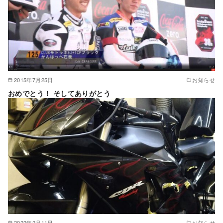
2015年7月25日
お知らせ
おめでとう！ そしてありがとう
2022年2月11日
お知らせ