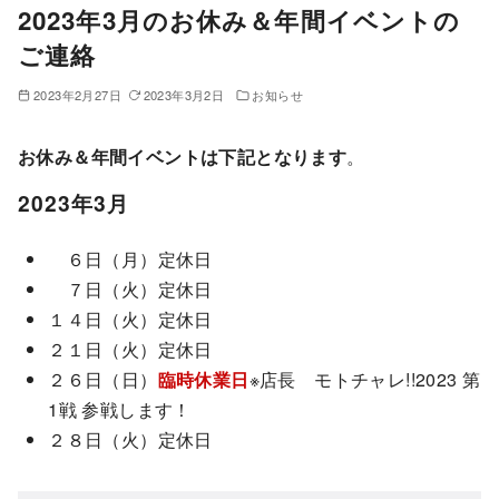
2023年3月のお休み＆年間イベントの
ご連絡
2023年2月27日
2023年3月2日
お知らせ
お休み＆年間イベントは下記となります
。
2023年3月
６日（月）定休日
７日（火）定休日
１４日（火）定休日
２１日（火）定休日
２６日（日）
臨時休業日
※店長 モトチャレ!!2023 第
1戦 参戦します！
２８日（火）定休日