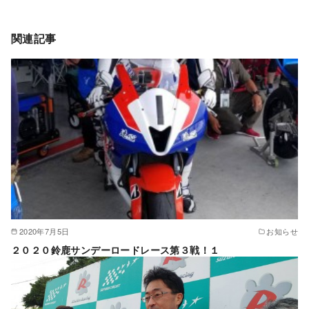
関連記事
2020年7月5日
お知らせ
２０２０鈴鹿サンデーロードレース第３戦！１