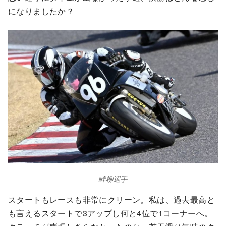
になりましたか？
畔柳選手
スタートもレースも非常にクリーン。私は、過去最高と
も言えるスタートで3アップし何と4位で1コーナーへ。