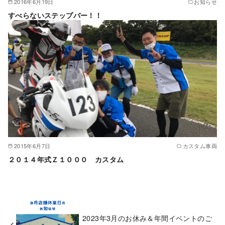
2016年6月19日
お知らせ
すべらないステップバー！！
2015年6月7日
カスタム車両
２０１４年式Ｚ１０００ カスタム
2023年3月のお休み＆年間イベントのご