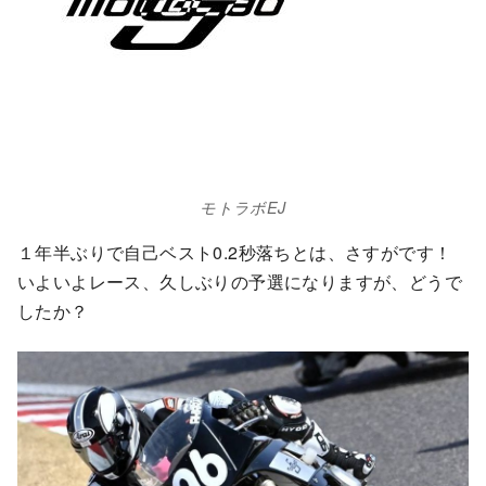
モトラボEJ
１年半ぶりで自己ベスト0.2秒落ちとは、さすがです！
いよいよレース、久しぶりの予選になりますが、どうで
したか？