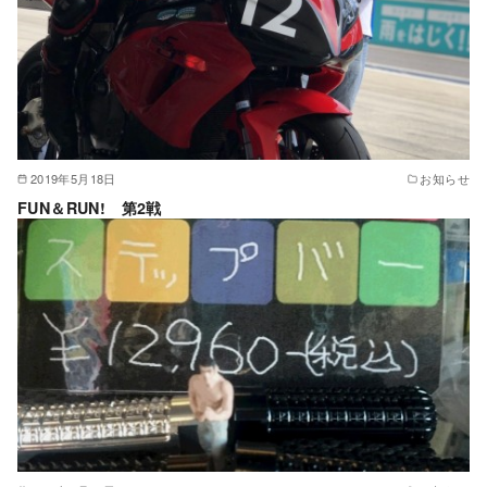
2019年5月18日
お知らせ
FUN＆RUN! 第2戦