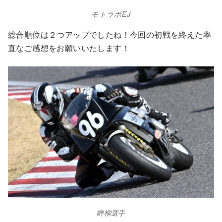
モトラボEJ
総合順位は２つアップでしたね！今回の初戦を終えた率
直なご感想をお願いいたします！
畔柳選手