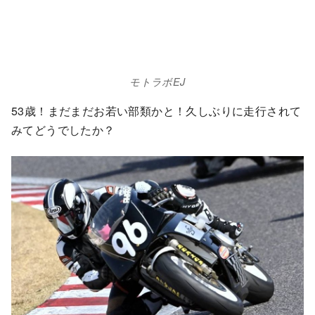
モトラボEJ
53歳！まだまだお若い部類かと！久しぶりに走行されて
みてどうでしたか？