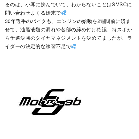
るのは、小耳に挟んでいて、わからないことはSMSCに
問い合わせまくる始末で
30年選手のバイクも、エンジンの始動を2週間前に済ま
せて、油脂液類の漏れや各部の締め付け確認、特スポか
ら予選決勝のタイヤマネジメントを決めてましたが、ラ
イダーの決定的な練習不足で