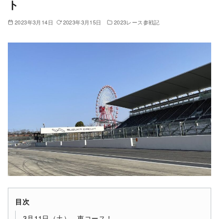
ト
2023年3月14日
2023年3月15日
2023レース参戦記
目次
3月11日（土） 東コース！