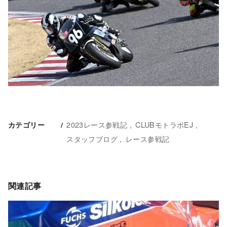
2023レース参戦記
CLUBモトラボEJ
カテゴリー
スタッフブログ
レース参戦記
関連記事