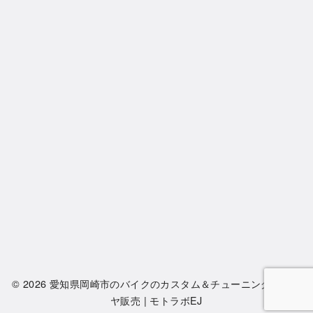
© 2026
愛知県岡崎市のバイクのカスタム＆チューニング・タイ
ヤ販売 | モトラボEJ