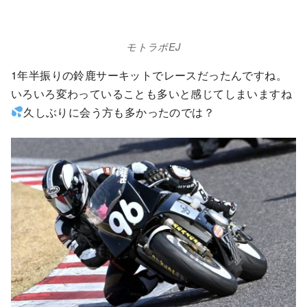
モトラボEJ
1年半振りの鈴鹿サーキットでレースだったんですね。
いろいろ変わっていることも多いと感じてしまいますね
久しぶりに会う方も多かったのでは？