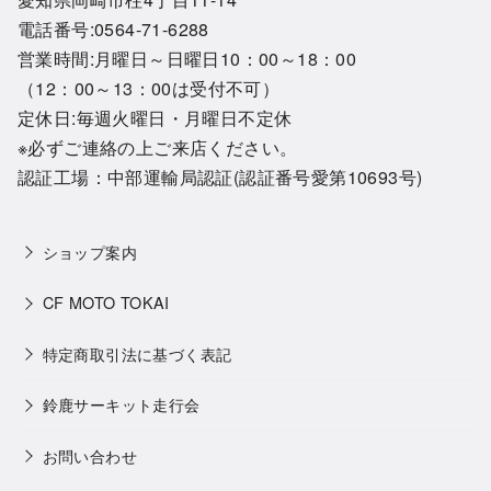
電話番号:0564-71-6288
営業時間:月曜日～日曜日10：00～18：00
（12：00～13：00は受付不可）
定休日:毎週火曜日・月曜日不定休
※必ずご連絡の上ご来店ください。
認証工場：中部運輸局認証(認証番号愛第10693号)
ショップ案内
CF MOTO TOKAI
特定商取引法に基づく表記
鈴鹿サーキット走行会
お問い合わせ