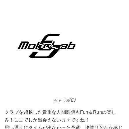
モトラボEJ
クラブを超越した貴重な人間関係もFun＆Runの楽し
み！ここでしか出会えない方々ですね！
思い通りにタイムが出なかった予選、決勝はどんな感じ