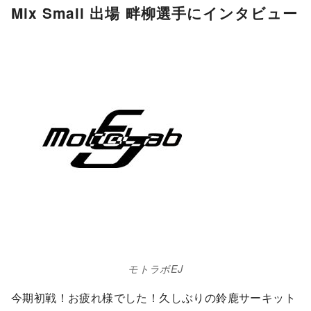
Mix Small 出場 畔柳選手にインタビュー
モトラボEJ
今期初戦！お疲れ様でした！久しぶりの鈴鹿サーキット