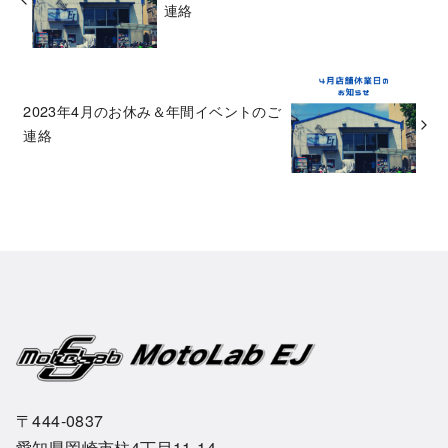
連絡
2023年4月のお休み＆年間イベントのご
連絡
〒444-0837
愛知県岡崎市柱4丁目11-14