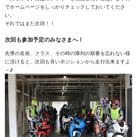
でホームページをしっかりチェックしておいてくださ
い。
それではまた次回！！
次回も参加予定のみなさまへ！
先導の名前、クラス、その時の隊列の順番を忘れない様
に頂けると、次回も良いポジションから走行出来ますよ
～♪