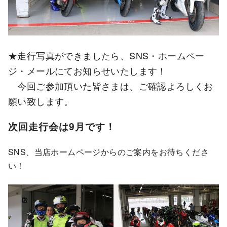
★走行写真ができましたら、SNS・ホームペー
ジ・メールにてお知らせいたします！
今回ご参加頂いた皆さまは、ご確認よろしくお
願い致します。
次回走行会は9月です！
SNS、当店ホームページからのご案内をお待ちくださ
い！