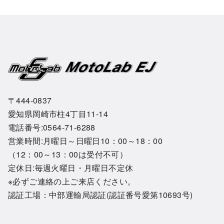
〒444-0837
愛知県岡崎市柱4丁目11-14
電話番号:0564-71-6288
営業時間:月曜日～日曜日10：00～18：00
（12：00～13：00は受付不可）
定休日:毎週火曜日・月曜日不定休
※必ずご連絡の上ご来店ください。
認証工場：中部運輸局認証(認証番号愛第10693号)