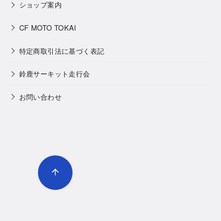
ショップ案内
CF MOTO TOKAI
特定商取引法に基づく表記
鈴鹿サーキット走行会
お問い合わせ