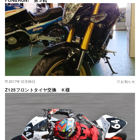
2017年12月26日
お知らせ
Z125フロントタイヤ交換 Ｋ様