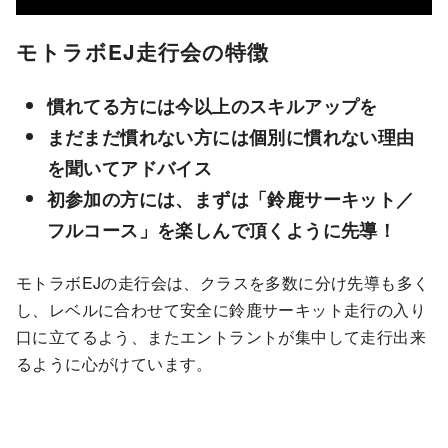
モトラボEJ走行会の特徴
慣れてる方には今以上のスキルアップを
まだまだ慣れない方には個別に慣れない理由
を聞いてアドバイス
初参加の方には、まずは「鈴鹿サーキット／
フルコース」を楽しんで頂くように先導！
モトラボEJの走行会は、クラスを多数に分け先導も多く
し、レベルに合わせて安全に鈴鹿サーキット走行の入り
口に立てるよう、またエントラントが集中して走行出来
るように心がけています。