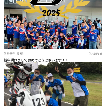
2025年1月1日
お知らせ
新年明けましておめでとうございます！！