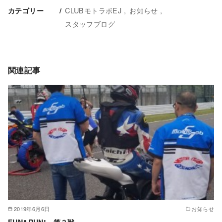
CLUBモトラボEJ
お知らせ
カテゴリー
スタッフブログ
関連記事
2019年6月6日
お知らせ
FUN&RUN! 第３戦