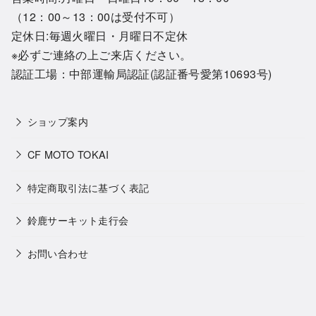
（12：00～13：00は受付不可）
定休日:毎週火曜日・月曜日不定休
※必ずご連絡の上ご来店ください。
認証工場：中部運輸局認証(認証番号愛第10693号)
ショップ案内
CF MOTO TOKAI
特定商取引法に基づく表記
鈴鹿サーキット走行会
お問い合わせ