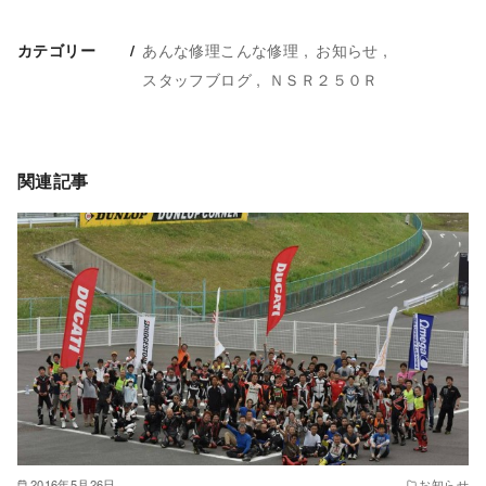
あんな修理こんな修理
お知らせ
カテゴリー
スタッフブログ
ＮＳＲ２５０Ｒ
関連記事
2016年5月26日
お知らせ