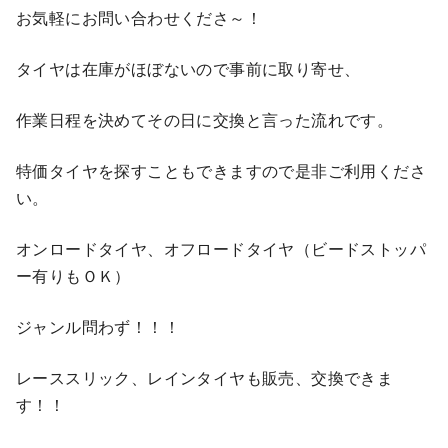
お気軽にお問い合わせくださ～！
タイヤは在庫がほぼないので事前に取り寄せ、
作業日程を決めてその日に交換と言った流れです。
特価タイヤを探すこともできますので是非ご利用くださ
い。
オンロードタイヤ、オフロードタイヤ（ビードストッパ
ー有りもＯＫ）
ジャンル問わず！！！
レーススリック、レインタイヤも販売、交換できま
す！！