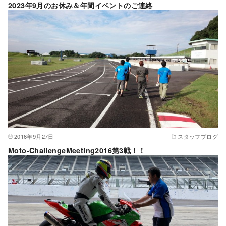
2023年9月のお休み＆年間イベントのご連絡
2016年9月27日
スタッフブログ
Moto-ChallengeMeeting2016第3戦！！