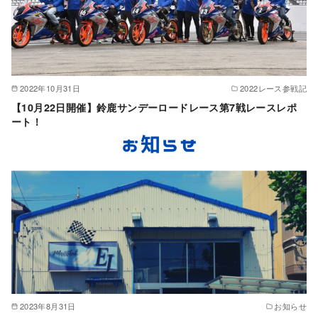
2022年10月31日
2022レース参戦記
【10月22日開催】鈴鹿サンデーロードレース第7戦レースレポ
ート！
2023年8月31日
お知らせ