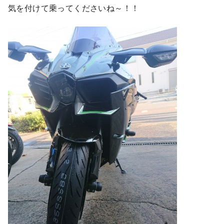
気を付けて乗ってくださいね～！！