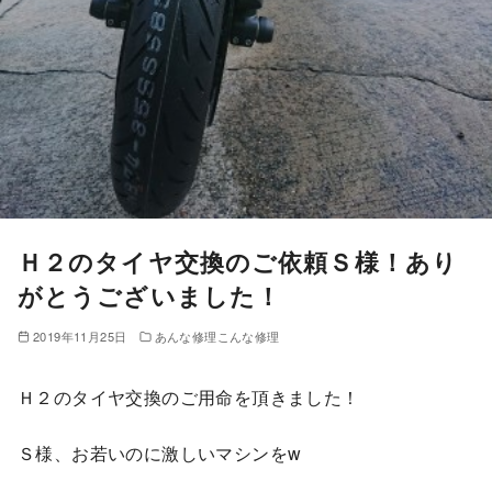
Ｈ２のタイヤ交換のご依頼Ｓ様！あり
がとうございました！
2019年11月25日
あんな修理こんな修理
Ｈ２のタイヤ交換のご用命を頂きました！
Ｓ様、お若いのに激しいマシンをw