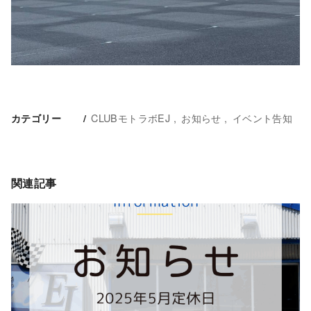
CLUBモトラボEJ
お知らせ
イベント告知
カテゴリー
関連記事