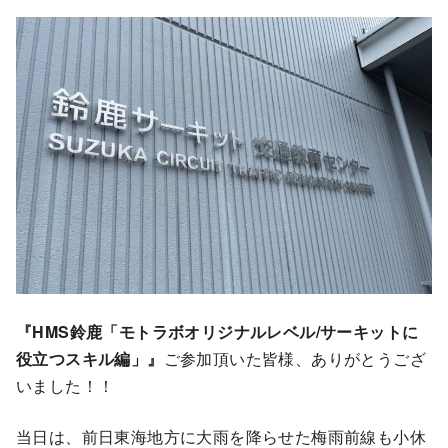
『HMS鈴鹿「モトラボオリジナルレベル/サーキットに
役立つスキル編」』
ご参加頂いた皆様、ありがとうござ
いました！！
当日は、前日東海地方に大雨を降らせた梅雨前線も小休