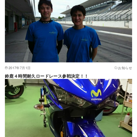
2017年7月1日
お知らせ
鈴鹿４時間耐久ロードレース参戦決定！！