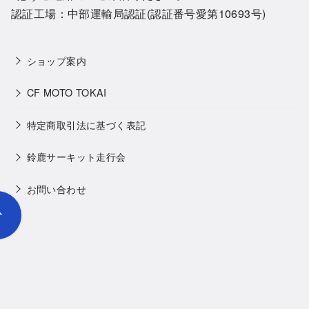
認証工場：中部運輸局認証(認証番号愛第10693号)
ショップ案内
CF MOTO TOKAI
特定商取引法に基づく表記
鈴鹿サーキット走行会
お問い合わせ