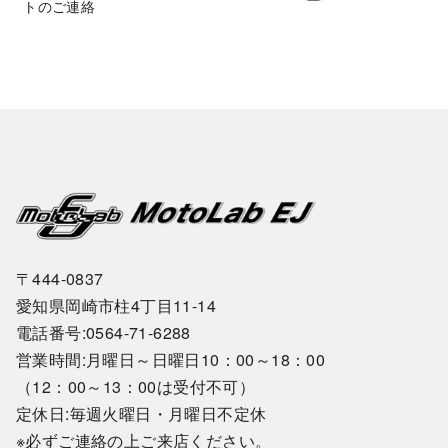
トのご連絡
〒444-0837
愛知県岡崎市柱4丁目11-14
電話番号:0564-71-6288
営業時間:月曜日～日曜日10：00～18：00
（12：00～13：00は受付不可）
定休日:毎週火曜日・月曜日不定休
※必ずご連絡の上ご来店ください。