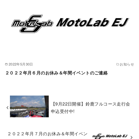
2022年5月30日
お知らせ
２０２２年月６月のお休み＆年間イベントのご連絡
【9月22日開催】鈴鹿フルコース走行会
申込受付中!
２０２２年月７月のお休み＆年間イベン