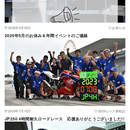
2025年4月30日
お知らせ
2025年5月のお休み＆年間イベントのご連絡
2023年7月12日
2023レース参戦記
JP250 4時間耐久ロードレース 応援ありがとうございました!!