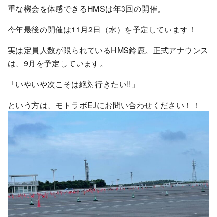
重な機会を体感できるHMSは年3回の開催。
今年最後の開催は11月2日（水）を予定しています！
実は定員人数が限られているHMS鈴鹿。正式アナウンス
は、9月を予定しています。
「いやいや次こそは絶対行きたい!!」
という方は、モトラボEJにお問い合わせください！！