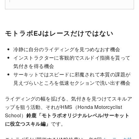
モトラボEJはレースだけではない
冷静に自分のライディングを見つめなおす機会
インストラクターに客観的でスルドイ指摘を貰って
気付きを得る機会
サーキットではスピードに邪魔されて本質の課題が
見えづらいところを低速セクションで洗い出す機会
ライディングの幅を拡げる、気付きを見つけてスキルア
ップを狙う活動、それがHMS（Honda Motorcyclist
School）
鈴鹿「モトラボオリジナルレベル/サーキット
に役立つスキル編」
です。